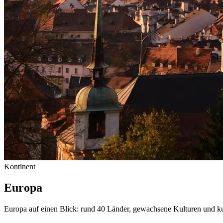
Kontinent
Europa
Europa auf einen Blick: rund 40 Länder, gewachsene Kulturen und ku