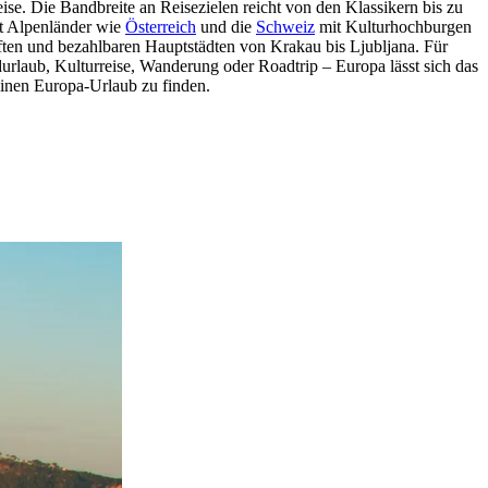
ise. Die Bandbreite an Reisezielen reicht von den Klassikern bis zu
t Alpenländer wie
Österreich
und die
Schweiz
mit Kulturhochburgen
ten und bezahlbaren Hauptstädten von Krakau bis Ljubljana. Für
urlaub, Kulturreise, Wanderung oder Roadtrip – Europa lässt sich das
deinen Europa-Urlaub zu finden.