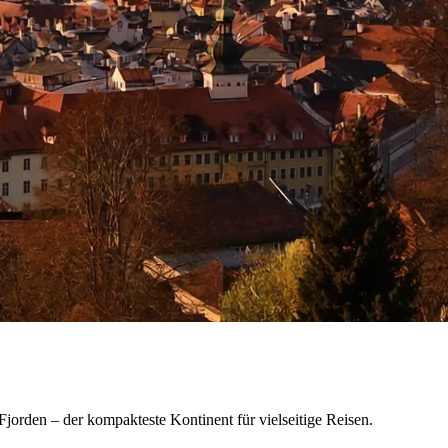
orden – der kompakteste Kontinent für vielseitige Reisen.