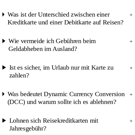
Was ist der Unterschied zwischen einer
+
Kreditkarte und einer Debitkarte auf Reisen?
Wie vermeide ich Gebühren beim
+
Geldabheben im Ausland?
Ist es sicher, im Urlaub nur mit Karte zu
+
zahlen?
Was bedeutet Dynamic Currency Conversion
+
(DCC) und warum sollte ich es ablehnen?
Lohnen sich Reisekreditkarten mit
+
Jahresgebühr?