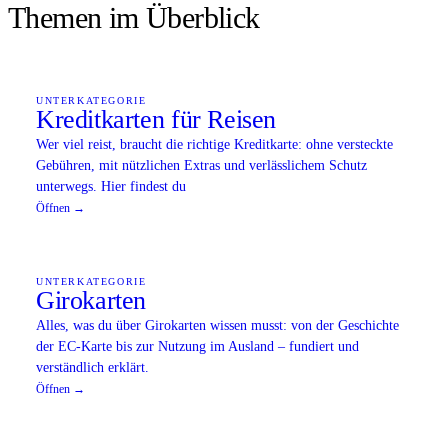
Themen im Überblick
UNTERKATEGORIE
Kreditkarten für Reisen
Wer viel reist, braucht die richtige Kreditkarte: ohne versteckte
Gebühren, mit nützlichen Extras und verlässlichem Schutz
unterwegs. Hier findest du
Öffnen →
UNTERKATEGORIE
Girokarten
Alles, was du über Girokarten wissen musst: von der Geschichte
der EC-Karte bis zur Nutzung im Ausland – fundiert und
verständlich erklärt.
Öffnen →