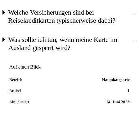
Welche Versicherungen sind bei
+
Reisekreditkarten typischerweise dabei?
Was sollte ich tun, wenn meine Karte im
+
Ausland gesperrt wird?
Auf einen Blick
Bereich
Hauptkategorie
Artikel
1
Aktualisiert
14. Juni 2026