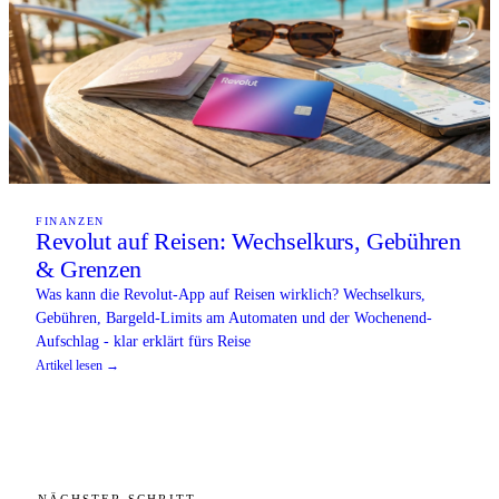
FINANZEN
Revolut auf Reisen: Wechselkurs, Gebühren
& Grenzen
Was kann die Revolut-App auf Reisen wirklich? Wechselkurs,
Gebühren, Bargeld-Limits am Automaten und der Wochenend-
Aufschlag - klar erklärt fürs Reise
Artikel lesen →