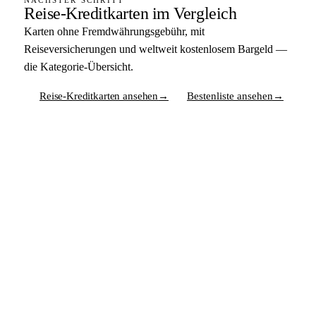
NÄCHSTER SCHRITT
Reise-Kreditkarten im Vergleich
Karten ohne Fremdwährungsgebühr, mit
Reiseversicherungen und weltweit kostenlosem Bargeld —
die Kategorie-Übersicht.
Reise-Kreditkarten ansehen
→
Bestenliste ansehen
→