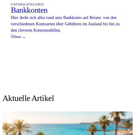
UNTERKATEGORIE
Bankkonten
Hier dreht sich alles rund ums Bankkonto auf Reisen: von den
verschiedenen Kontoarten über Gebühren im Ausland bis hin zu
den cleveren Kontomodellen,
Öffnen →
Aktuelle Artikel