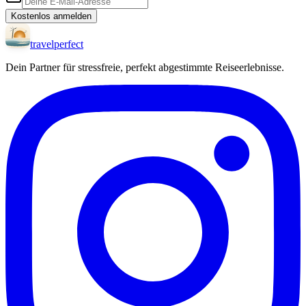
Kostenlos anmelden
travel
perfect
Dein Partner für stressfreie, perfekt abgestimmte Reiseerlebnisse.