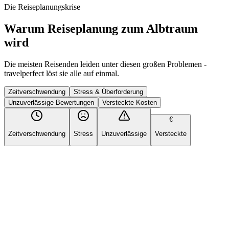
Die Reiseplanungskrise
Warum Reiseplanung zum Albtraum
wird
Die meisten Reisenden leiden unter diesen großen Problemen -
travelperfect löst sie alle auf einmal.
Zeitverschwendung
Stress & Überforderung
Unzuverlässige Bewertungen
Versteckte Kosten
€
Zeitverschwendung
Stress
Unzuverlässige
Versteckte