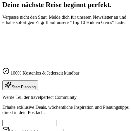
Deine nächste Reise beginnt
perfekt
.
Verpasse nicht den Start. Melde dich für unseren Newsletter an und
erhalte sofortigen Zugriff auf unsere "Top 10 Hidden Gems" Liste.
100% Kostenlos & Jederzeit kündbar
Start Planning
Werde Teil der travelperfect Community
Erhalte exklusive Deals, wöchentliche Inspiration und Planungstipps
direkt in dein Postfach.