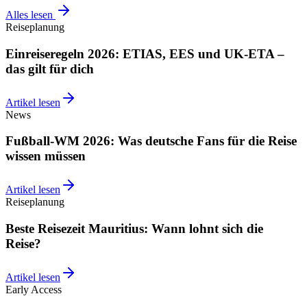
Alles lesen
Reiseplanung
Einreiseregeln 2026: ETIAS, EES und UK-ETA –
das gilt für dich
Artikel lesen
News
Fußball-WM 2026: Was deutsche Fans für die Reise
wissen müssen
Artikel lesen
Reiseplanung
Beste Reisezeit Mauritius: Wann lohnt sich die
Reise?
Artikel lesen
Early Access