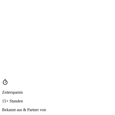
Reiseinspiration finden
Zeitersparnis
15+ Stunden
Bekannt aus & Partner von