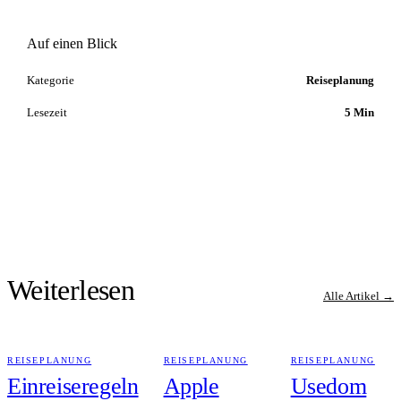
Auf einen Blick
Kategorie
Reiseplanung
Lesezeit
5 Min
Weiterlesen
Alle Artikel →
REISEPLANUNG
REISEPLANUNG
REISEPLANUNG
Einreiseregeln
Apple
Usedom