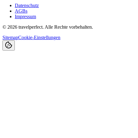
Datenschutz
AGBs
Impressum
©
2026
travelperfect. Alle Rechte vorbehalten.
Sitemap
Cookie-Einstellungen