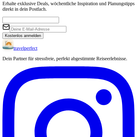
Erhalte exklusive Deals, wöchentliche Inspiration und Planungstipps
direkt in dein Postfach.
Kostenlos anmelden
travel
perfect
Dein Partner für stressfreie, perfekt abgestimmte Reiseerlebnisse.