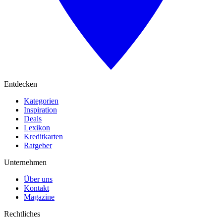
Entdecken
Kategorien
Inspiration
Deals
Lexikon
Kreditkarten
Ratgeber
Unternehmen
Über uns
Kontakt
Magazine
Rechtliches