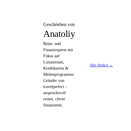
Geschrieben von
Anatoliy
Reise- und
Finanzexperte mit
Fokus auf
Luxusreisen,
Alle Artikel →
Kreditkarten &
Meilenprogramme.
Gründer von
travelperfect –
anspruchsvoll
reisen, clever
finanzieren.