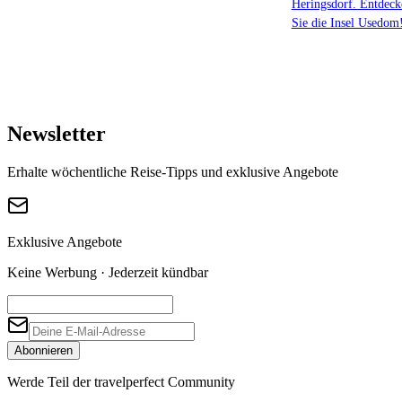
Heringsdorf. Entdeck
Sie die Insel Usedom
Newsletter
Erhalte wöchentliche Reise-Tipps und exklusive Angebote
Exklusive Angebote
Keine Werbung · Jederzeit kündbar
Abonnieren
Werde Teil der travelperfect Community