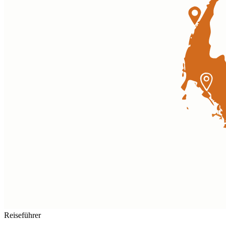
Reiseführer