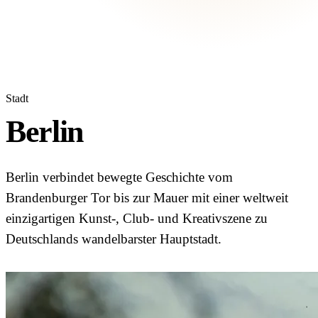
Stadt
Berlin
Berlin verbindet bewegte Geschichte vom
Brandenburger Tor bis zur Mauer mit einer weltweit
einzigartigen Kunst-, Club- und Kreativszene zu
Deutschlands wandelbarster Hauptstadt.