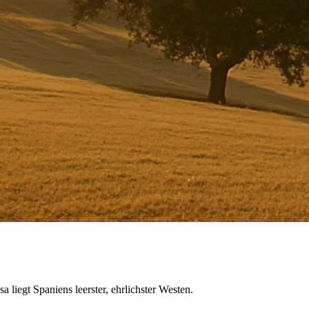
liegt Spaniens leerster, ehrlichster Westen.