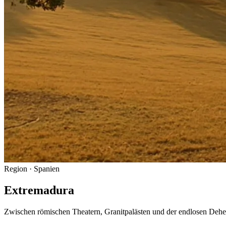
Region
· Spanien
Extremadura
Zwischen römischen Theatern, Granitpalästen und der endlosen Dehesa 