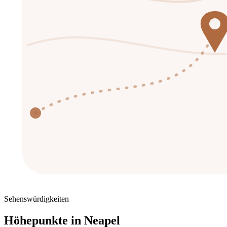
Sehenswürdigkeiten
Höhepunkte in
Neapel