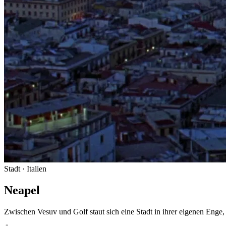
Stadt
· Italien
Neapel
Zwischen Vesuv und Golf staut sich eine Stadt in ihrer eigenen Enge