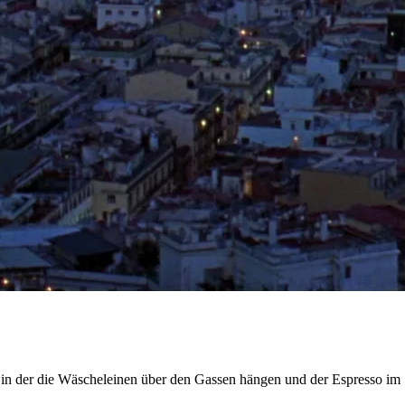
, in der die Wäscheleinen über den Gassen hängen und der Espresso im