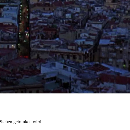
 Stehen getrunken wird.