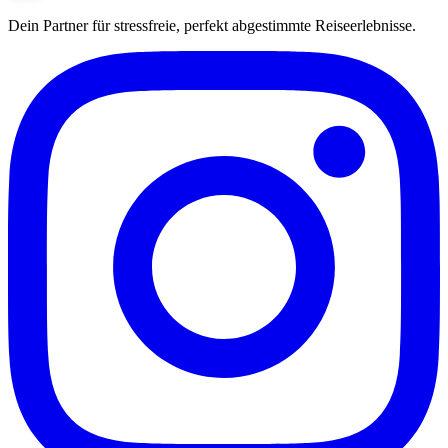
Dein Partner für stressfreie, perfekt abgestimmte Reiseerlebnisse.