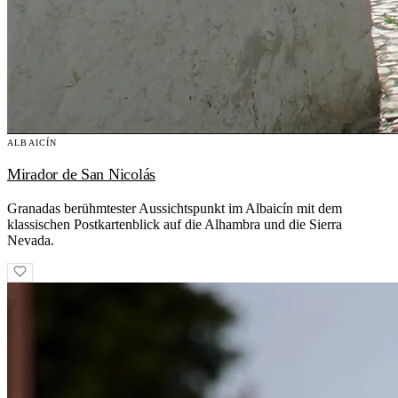
ALBAICÍN
Mirador de San Nicolás
Granadas berühmtester Aussichtspunkt im Albaicín mit dem
klassischen Postkartenblick auf die Alhambra und die Sierra
Nevada.