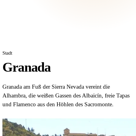
Stadt
Granada
Granada am Fuß der Sierra Nevada vereint die
Alhambra, die weißen Gassen des Albaicín, freie Tapas
und Flamenco aus den Höhlen des Sacromonte.