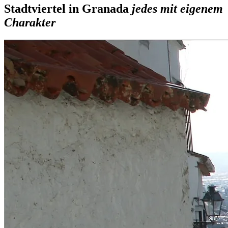
Stadtviertel in Granada
jedes mit eigenem
Charakter