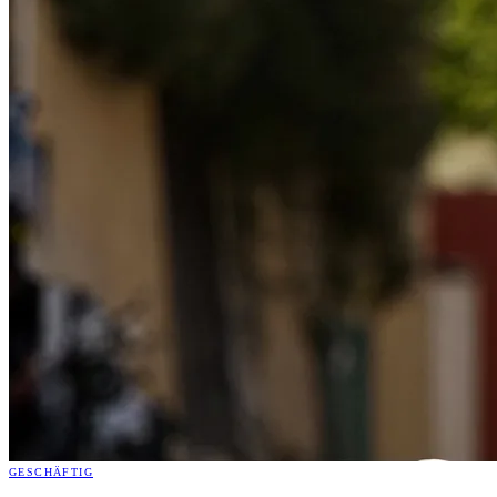
GESCHÄFTIG