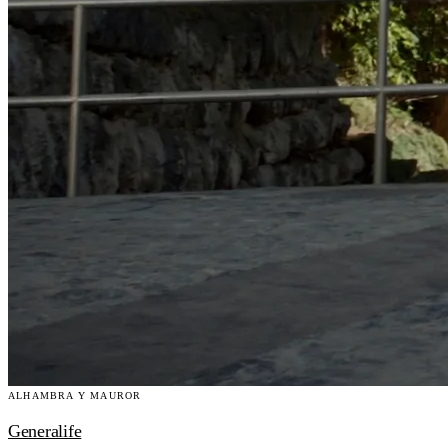
ALHAMBRA Y MAUROR
Generalife