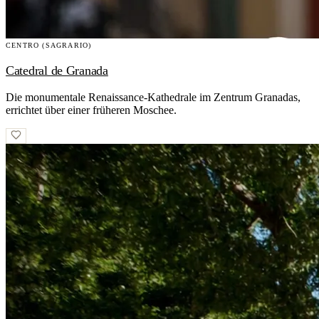
CENTRO (SAGRARIO)
Catedral de Granada
Die monumentale Renaissance-Kathedrale im Zentrum Granadas,
errichtet über einer früheren Moschee.