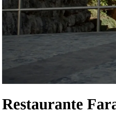
Restaurante Far