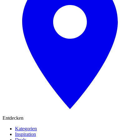
Entdecken
Kategorien
Inspiration
Deals