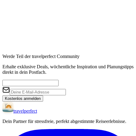
Werde Teil der travelperfect Community
Erhalte exklusive Deals, wöchentliche Inspiration und Planungstipps
direkt in dein Postfach.
Kostenlos anmelden
travel
perfect
Dein Partner für stressfreie, perfekt abgestimmte Reiseerlebnisse.