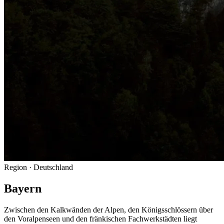
Region
· Deutschland
Bayern
Zwischen den Kalkwänden der Alpen, den Königsschlössern über
den Voralpenseen und den fränkischen Fachwerkstädten liegt