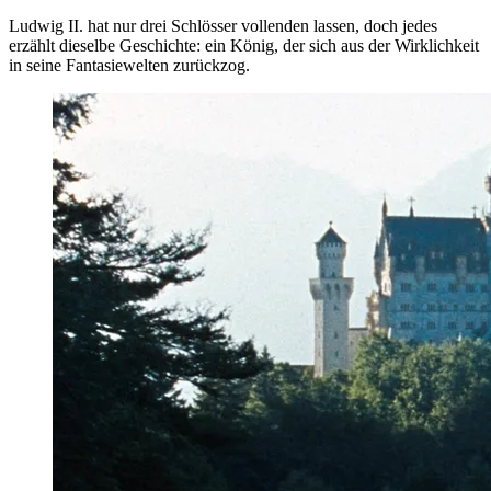
Ludwig II. hat nur drei Schlösser vollenden lassen, doch jedes
erzählt dieselbe Geschichte: ein König, der sich aus der Wirklichkeit
in seine Fantasiewelten zurückzog.