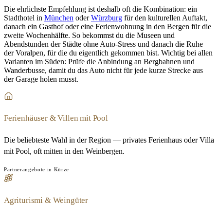
Die ehrlichste Empfehlung ist deshalb oft die Kombination: ein
Stadthotel in
München
oder
Würzburg
für den kulturellen Auftakt,
danach ein Gasthof oder eine Ferienwohnung in den Bergen für die
zweite Wochenhälfte. So bekommst du die Museen und
Abendstunden der Städte ohne Auto-Stress und danach die Ruhe
der Voralpen, für die du eigentlich gekommen bist. Wichtig bei allen
Varianten im Süden: Prüfe die Anbindung an Bergbahnen und
Wanderbusse, damit du das Auto nicht für jede kurze Strecke aus
der Garage holen musst.
Ferienhäuser & Villen mit Pool
Die beliebteste Wahl in der Region — privates Ferienhaus oder Villa
mit Pool, oft mitten in den Weinbergen.
Partnerangebote in Kürze
Agriturismi & Weingüter