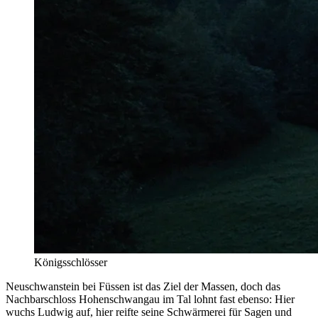
Königsschlösser
Neuschwanstein bei Füssen ist das Ziel der Massen, doch das
Nachbarschloss Hohenschwangau im Tal lohnt fast ebenso: Hier
wuchs Ludwig auf, hier reifte seine Schwärmerei für Sagen und