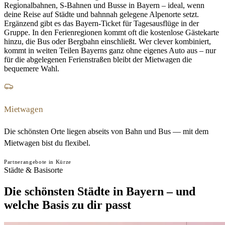
Regionalbahnen, S-Bahnen und Busse in Bayern – ideal, wenn
deine Reise auf Städte und bahnnah gelegene Alpenorte setzt.
Ergänzend gibt es das Bayern-Ticket für Tagesausflüge in der
Gruppe. In den Ferienregionen kommt oft die kostenlose Gästekarte
hinzu, die Bus oder Bergbahn einschließt. Wer clever kombiniert,
kommt in weiten Teilen Bayerns ganz ohne eigenes Auto aus – nur
für die abgelegenen Ferienstraßen bleibt der Mietwagen die
bequemere Wahl.
Mietwagen
Die schönsten Orte liegen abseits von Bahn und Bus — mit dem
Mietwagen bist du flexibel.
Partnerangebote in Kürze
Städte & Basisorte
Die schönsten Städte in Bayern – und
welche Basis zu dir passt