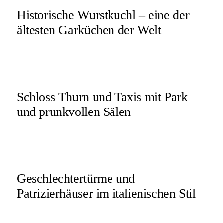
Historische Wurstkuchl – eine der
ältesten Garküchen der Welt
Schloss Thurn und Taxis mit Park
und prunkvollen Sälen
Geschlechtertürme und
Patrizierhäuser im italienischen Stil