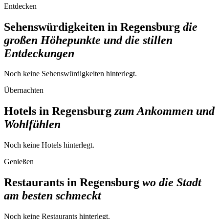
Entdecken
Sehenswürdigkeiten in Regensburg
die
großen Höhepunkte und die stillen
Entdeckungen
Noch keine
Sehenswürdigkeiten
hinterlegt.
Übernachten
Hotels in Regensburg
zum Ankommen und
Wohlfühlen
Noch keine
Hotels
hinterlegt.
Genießen
Restaurants in Regensburg
wo die Stadt
am besten schmeckt
Noch keine
Restaurants
hinterlegt.