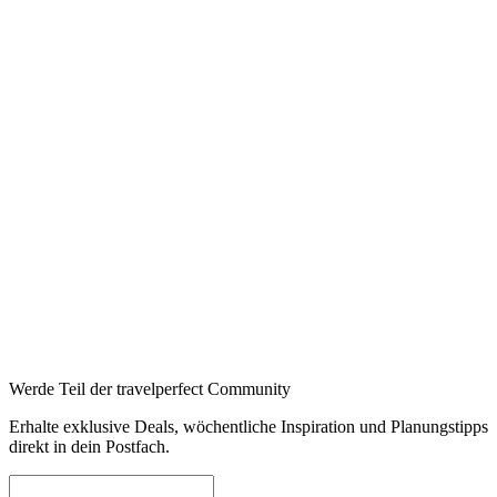
Werde Teil der travelperfect Community
Erhalte exklusive Deals, wöchentliche Inspiration und Planungstipps
direkt in dein Postfach.