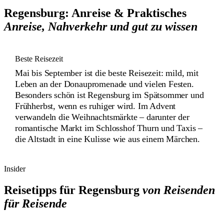
Regensburg: Anreise & Praktisches
Anreise, Nahverkehr und gut zu wissen
Beste Reisezeit
Mai bis September ist die beste Reisezeit: mild, mit
Leben an der Donaupromenade und vielen Festen.
Besonders schön ist Regensburg im Spätsommer und
Frühherbst, wenn es ruhiger wird. Im Advent
verwandeln die Weihnachtsmärkte – darunter der
romantische Markt im Schlosshof Thurn und Taxis –
die Altstadt in eine Kulisse wie aus einem Märchen.
Insider
Reisetipps für Regensburg
von Reisenden
für Reisende