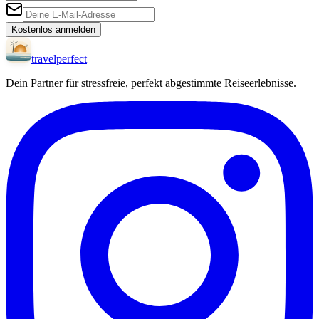
Kostenlos anmelden
travel
perfect
Dein Partner für stressfreie, perfekt abgestimmte Reiseerlebnisse.