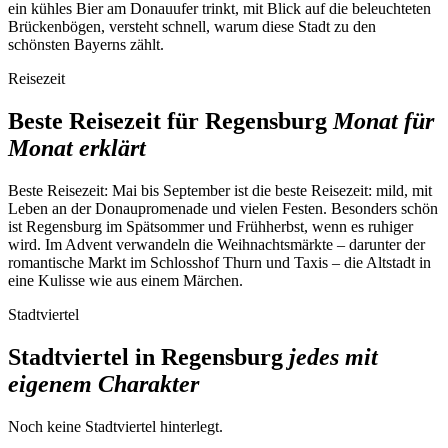
ein kühles Bier am Donauufer trinkt, mit Blick auf die beleuchteten
Brückenbögen, versteht schnell, warum diese Stadt zu den
schönsten Bayerns zählt.
Reisezeit
Beste Reisezeit für Regensburg
Monat für
Monat erklärt
Beste Reisezeit:
Mai bis September ist die beste Reisezeit: mild, mit
Leben an der Donaupromenade und vielen Festen. Besonders schön
ist Regensburg im Spätsommer und Frühherbst, wenn es ruhiger
wird. Im Advent verwandeln die Weihnachtsmärkte – darunter der
romantische Markt im Schlosshof Thurn und Taxis – die Altstadt in
eine Kulisse wie aus einem Märchen.
Stadtviertel
Stadtviertel in Regensburg
jedes mit
eigenem Charakter
Noch keine Stadtviertel hinterlegt.