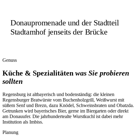
Donaupromenade und der Stadtteil
Stadtamhof jenseits der Brücke
Genuss
Küche & Spezialitäten
was Sie probieren
sollten
Regensburg ist altbayerisch und bodenständig: die kleinen
Regensburger Bratwürste vom Buchenholzgrill, Weißwurst mit
süßem Senf und Brezn, dazu Knödel, Schweinsbraten und Obatzda.
Getrunken wird bayerisches Bier, gerne im Biergarten oder direkt
am Donauufer. Die jahrhundertealte Wurstkuchl ist dabei mehr
Institution als Imbiss.
Planung