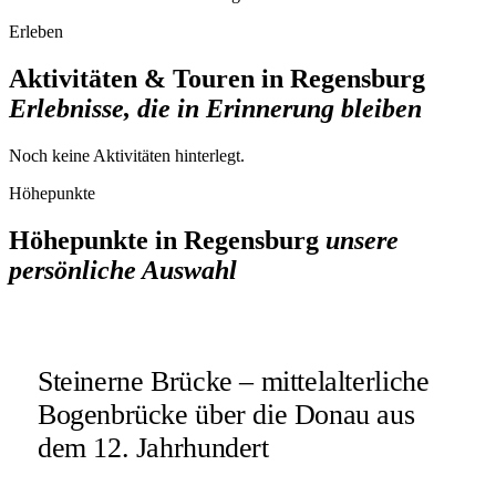
Erleben
Aktivitäten & Touren in Regensburg
Erlebnisse, die in Erinnerung bleiben
Noch keine
Aktivitäten
hinterlegt.
Höhepunkte
Höhepunkte in Regensburg
unsere
persönliche Auswahl
Steinerne Brücke – mittelalterliche
Bogenbrücke über die Donau aus
dem 12. Jahrhundert