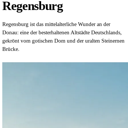
Regensburg
Regensburg ist das mittelalterliche Wunder an der
Donau: eine der besterhaltenen Altstädte Deutschlands,
gekrönt vom gotischen Dom und der uralten Steinernen
Brücke.