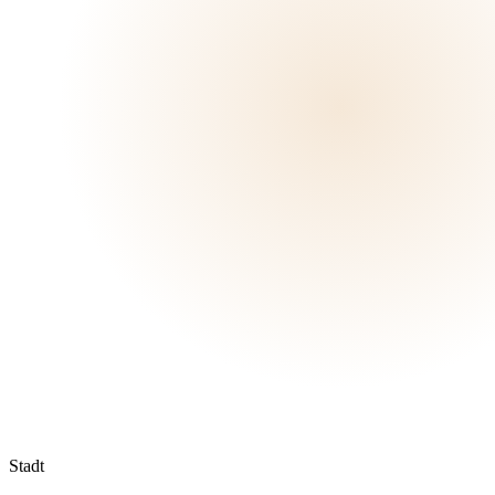
Stadt