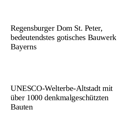
Regensburger Dom St. Peter,
bedeutendstes gotisches Bauwerk
Bayerns
UNESCO-Welterbe-Altstadt mit
über 1000 denkmalgeschützten
Bauten