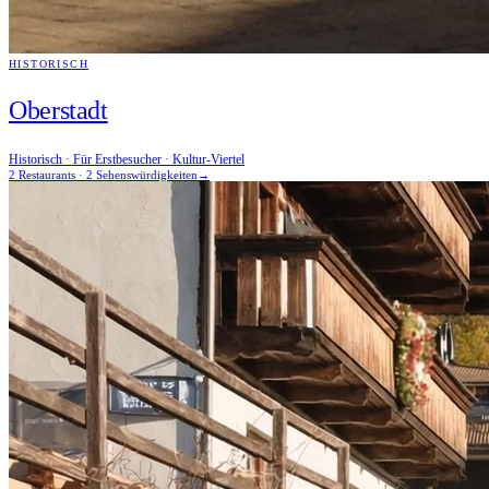
HISTORISCH
Oberstadt
Historisch · Für Erstbesucher · Kultur-Viertel
2 Restaurants · 2 Sehenswürdigkeiten
→