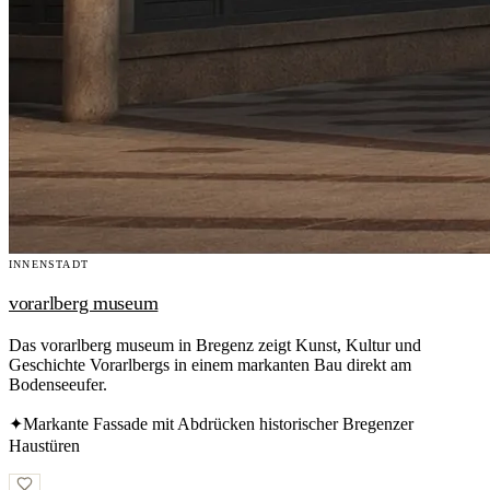
INNENSTADT
vorarlberg museum
Das vorarlberg museum in Bregenz zeigt Kunst, Kultur und
Geschichte Vorarlbergs in einem markanten Bau direkt am
Bodenseeufer.
✦
Markante Fassade mit Abdrücken historischer Bregenzer
Haustüren