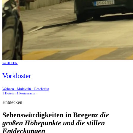
WOHNEN
Vorkloster
Wohnen · Multikulti · Geschäftig
1 Hotels · 1 Restaurants
→
Entdecken
Sehenswürdigkeiten in Bregenz
die
großen Höhepunkte und die stillen
Entdeckungen