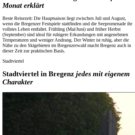
Monat erklärt
Beste Reisezeit:
Die Hauptsaison liegt zwischen Juli und August,
wenn die Bregenzer Festspiele stattfinden und die Seepromenade ihr
vollstes Leben entfaltet. Frühling (Mai/Juni) und früher Herbst
(September) sind ideal für ruhigere Erkundungen mit angenehmen
Temperaturen und weniger Andrang. Der Winter ist ruhig, aber die
Nähe zu den Skigebieten im Bregenzerwald macht Bregenz auch in
dieser Zeit zur praktischen Basis.
Stadtviertel
Stadtviertel in Bregenz
jedes mit eigenem
Charakter