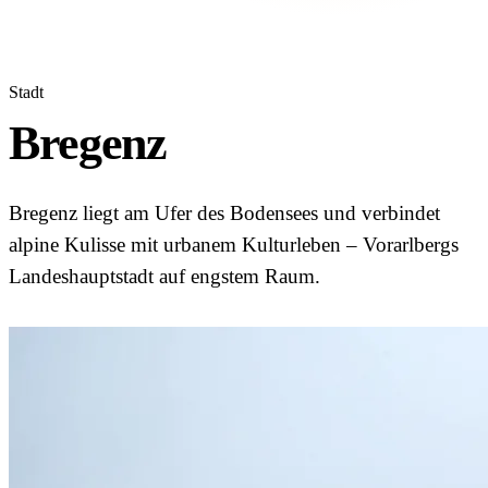
Stadt
Bregenz
Bregenz liegt am Ufer des Bodensees und verbindet
alpine Kulisse mit urbanem Kulturleben – Vorarlbergs
Landeshauptstadt auf engstem Raum.