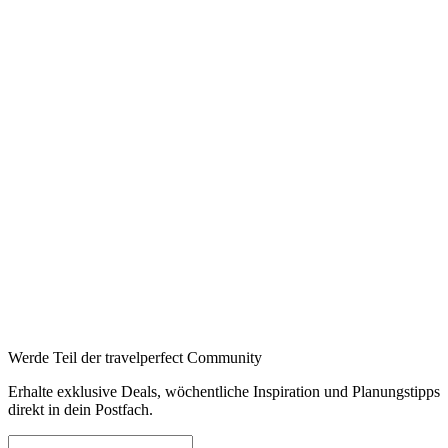
Werde Teil der travelperfect Community
Erhalte exklusive Deals, wöchentliche Inspiration und Planungstipps
direkt in dein Postfach.