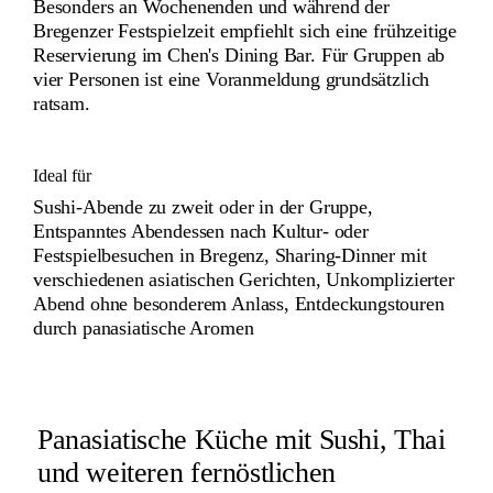
Besonders an Wochenenden und während der
Bregenzer Festspielzeit empfiehlt sich eine frühzeitige
Reservierung im Chen's Dining Bar. Für Gruppen ab
vier Personen ist eine Voranmeldung grundsätzlich
ratsam.
Ideal für
Sushi-Abende zu zweit oder in der Gruppe,
Entspanntes Abendessen nach Kultur- oder
Festspielbesuchen in Bregenz, Sharing-Dinner mit
verschiedenen asiatischen Gerichten, Unkomplizierter
Abend ohne besonderem Anlass, Entdeckungstouren
durch panasiatische Aromen
Panasiatische Küche mit Sushi, Thai
und weiteren fernöstlichen