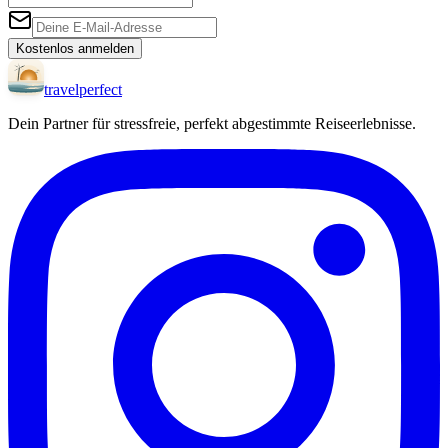
Kostenlos anmelden
travel
perfect
Dein Partner für stressfreie, perfekt abgestimmte Reiseerlebnisse.