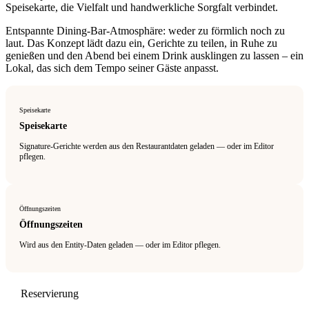
Speisekarte, die Vielfalt und handwerkliche Sorgfalt verbindet.
Entspannte Dining-Bar-Atmosphäre: weder zu förmlich noch zu
laut. Das Konzept lädt dazu ein, Gerichte zu teilen, in Ruhe zu
genießen und den Abend bei einem Drink ausklingen zu lassen – ein
Lokal, das sich dem Tempo seiner Gäste anpasst.
Speisekarte
Speisekarte
Signature-Gerichte werden aus den Restaurantdaten geladen — oder im Editor
pflegen.
Öffnungszeiten
Öffnungszeiten
Wird aus den Entity-Daten geladen — oder im Editor pflegen.
Reservierung