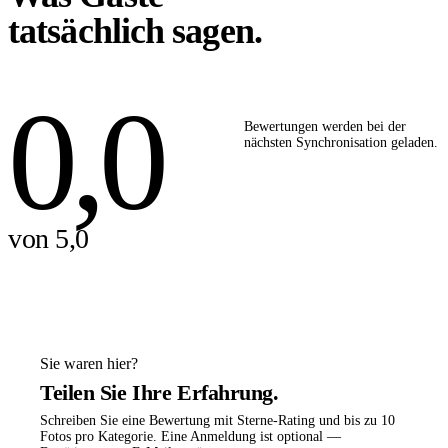
tatsächlich sagen.
0,0
Bewertungen werden bei der
nächsten Synchronisation geladen.
von 5,0
Sie waren hier?
Teilen Sie Ihre Erfahrung.
Schreiben Sie eine Bewertung mit Sterne-Rating und bis zu 10
Fotos pro Kategorie. Eine Anmeldung ist optional —