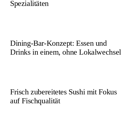
Spezialitäten
Dining-Bar-Konzept: Essen und
Drinks in einem, ohne Lokalwechsel
Frisch zubereitetes Sushi mit Fokus
auf Fischqualität