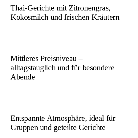
Thai-Gerichte mit Zitronengras,
Kokosmilch und frischen Kräutern
Mittleres Preisniveau –
alltagstauglich und für besondere
Abende
Entspannte Atmosphäre, ideal für
Gruppen und geteilte Gerichte