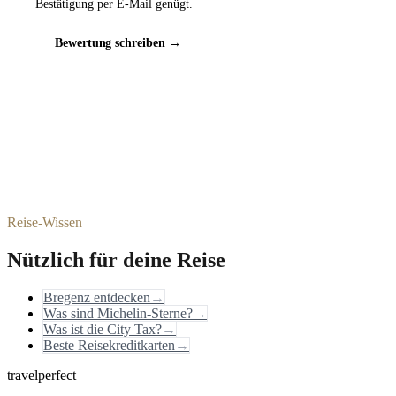
Bestätigung per E-Mail genügt.
Bewertung schreiben →
Reise-Wissen
Nützlich für deine Reise
Bregenz entdecken
→
Was sind Michelin-Sterne?
→
Was ist die City Tax?
→
Beste Reisekreditkarten
→
travelperfect