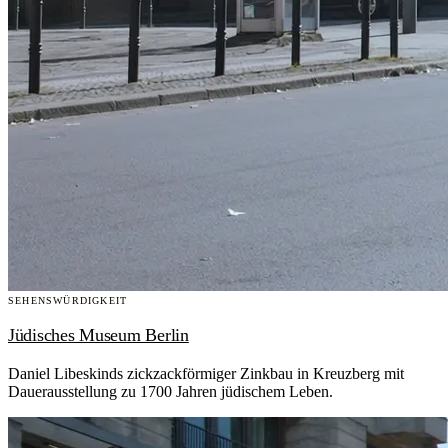
SEHENSWÜRDIGKEIT
Jüdisches Museum Berlin
Daniel Libeskinds zickzackförmiger Zinkbau in Kreuzberg mit
Dauerausstellung zu 1700 Jahren jüdischem Leben.