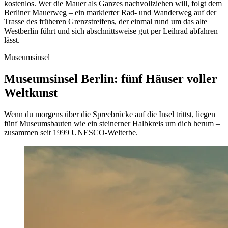
kostenlos. Wer die Mauer als Ganzes nachvollziehen will, folgt dem
Berliner Mauerweg – ein markierter Rad- und Wanderweg auf der
Trasse des früheren Grenzstreifens, der einmal rund um das alte
Westberlin führt und sich abschnittsweise gut per Leihrad abfahren
lässt.
Museumsinsel
Museumsinsel Berlin: fünf Häuser voller
Weltkunst
Wenn du morgens über die Spreebrücke auf die Insel trittst, liegen
fünf Museumsbauten wie ein steinerner Halbkreis um dich herum –
zusammen seit 1999 UNESCO-Welterbe.