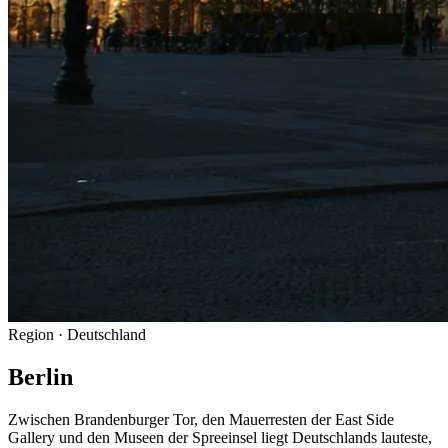
Region
· Deutschland
Berlin
Zwischen Brandenburger Tor, den Mauerresten der East Side
Gallery und den Museen der Spreeinsel liegt Deutschlands lauteste,