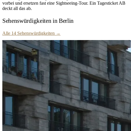
vorbei und ersetzen fast eine Sightseeing-Tour. Ein Tagesticket AB
deckt all das ab.
Sehenswürdigkeiten in Berlin
Alle 14 Sehenswürdigkeiten
→