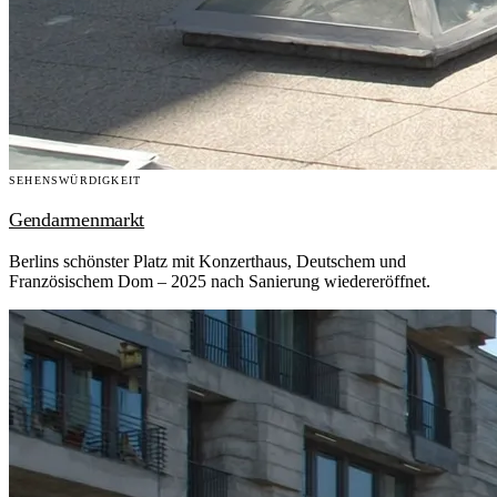
SEHENSWÜRDIGKEIT
Gendarmenmarkt
Berlins schönster Platz mit Konzerthaus, Deutschem und
Französischem Dom – 2025 nach Sanierung wiedereröffnet.