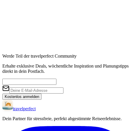
Werde Teil der travelperfect Community
Erhalte exklusive Deals, wöchentliche Inspiration und Planungstipps
direkt in dein Postfach.
Kostenlos anmelden
travel
perfect
Dein Partner für stressfreie, perfekt abgestimmte Reiseerlebnisse.