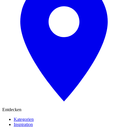
Entdecken
Kategorien
Inspiration