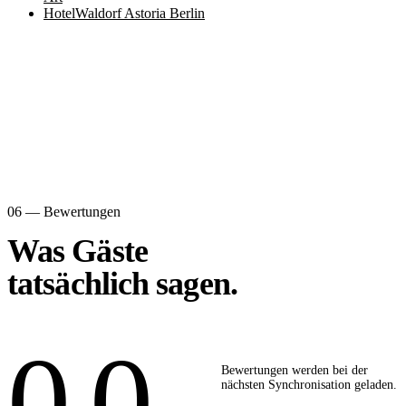
Hotel
Waldorf Astoria Berlin
06 — Bewertungen
Was Gäste
tatsächlich sagen.
0,0
Bewertungen werden bei der
nächsten Synchronisation geladen.