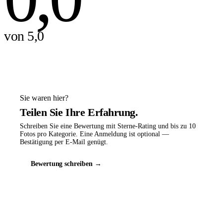
von 5,0
Sie waren hier?
Teilen Sie Ihre Erfahrung.
Schreiben Sie eine Bewertung mit Sterne-Rating und bis zu 10
Fotos pro Kategorie. Eine Anmeldung ist optional —
Bestätigung per E-Mail genügt.
Bewertung schreiben →