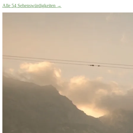
Alle 54 Sehenswürdigkeiten
→