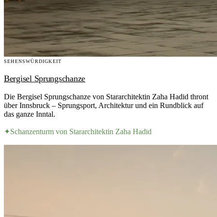
SEHENSWÜRDIGKEIT
Bergisel Sprungschanze
Die Bergisel Sprungschanze von Stararchitektin Zaha Hadid thront
über Innsbruck – Sprungsport, Architektur und ein Rundblick auf
das ganze Inntal.
✦
Schanzenturm von Stararchitektin Zaha Hadid