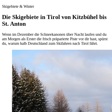
Skigebiete & Winter
Die Skigebiete in Tirol von Kitzbühel bis
St. Anton
Wenn im Dezember die Schneekanonen über Nacht laufen und du
am Morgen als Erster die frisch präparierte Piste vor dir hast, spürst
du, warum halb Deutschland zum Skifahren nach Tirol fährt.