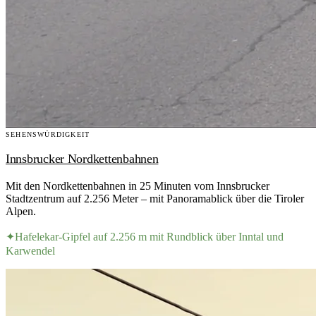
SEHENSWÜRDIGKEIT
Innsbrucker Nordkettenbahnen
Mit den Nordkettenbahnen in 25 Minuten vom Innsbrucker
Stadtzentrum auf 2.256 Meter – mit Panoramablick über die Tiroler
Alpen.
✦
Hafelekar-Gipfel auf 2.256 m mit Rundblick über Inntal und
Karwendel