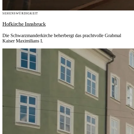
SEHENSWÜRDIGKEIT
Hofkirche Innsbruck
Die Schwarzmanderkirche beherbergt das prachtvolle Grabmal
Kaiser Maximilians I.