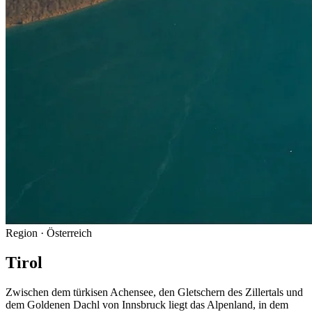
Region
· Österreich
Tirol
Zwischen dem türkisen Achensee, den Gletschern des Zillertals und
dem Goldenen Dachl von Innsbruck liegt das Alpenland, in dem