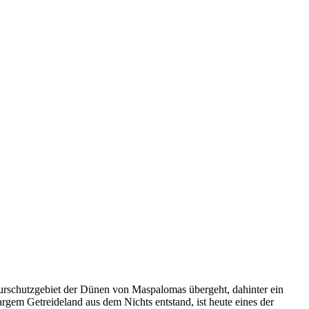
aturschutzgebiet der Dünen von Maspalomas übergeht, dahinter ein
gem Getreideland aus dem Nichts entstand, ist heute eines der