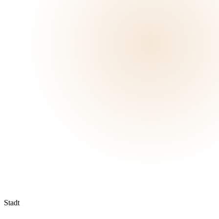
Stadt