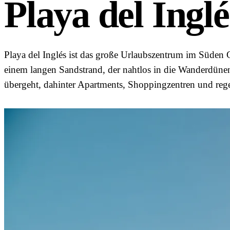
Playa del Inglé
Playa del Inglés ist das große Urlaubszentrum im Süden 
einem langen Sandstrand, der nahtlos in die Wanderdün
übergeht, dahinter Apartments, Shoppingzentren und reg