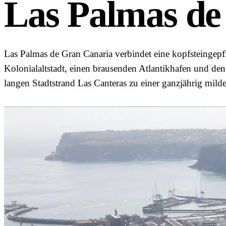
Las Palmas de
Las Palmas de Gran Canaria verbindet eine kopfsteingepfl
Kolonialaltstadt, einen brausenden Atlantikhafen und den
langen Stadtstrand Las Canteras zu einer ganzjährig milde