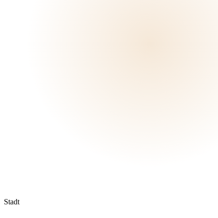
Stadt