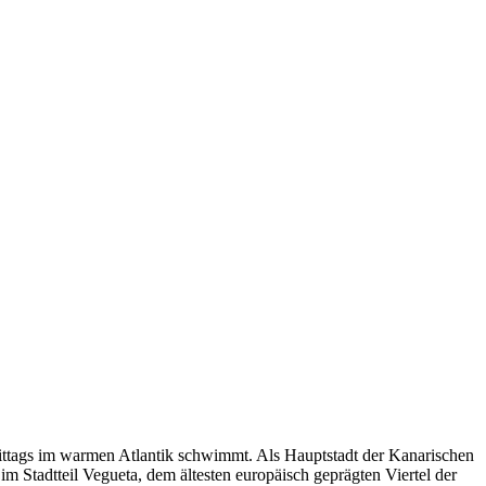
 mittags im warmen Atlantik schwimmt. Als Hauptstadt der Kanarischen
im Stadtteil Vegueta, dem ältesten europäisch geprägten Viertel der