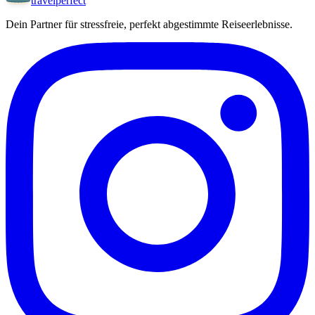
travel
perfect
Dein Partner für stressfreie, perfekt abgestimmte Reiseerlebnisse.