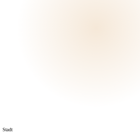
Stadt