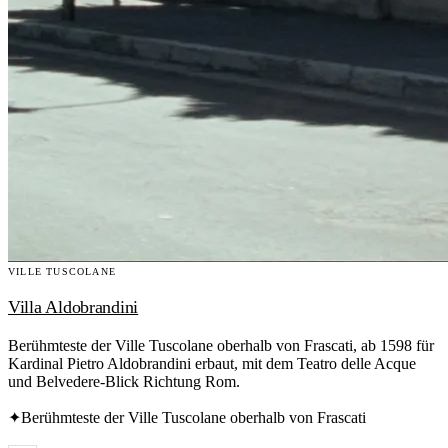
VILLE TUSCOLANE
Villa Aldobrandini
Berühmteste der Ville Tuscolane oberhalb von Frascati, ab 1598 für
Kardinal Pietro Aldobrandini erbaut, mit dem Teatro delle Acque
und Belvedere-Blick Richtung Rom.
✦
Berühmteste der Ville Tuscolane oberhalb von Frascati