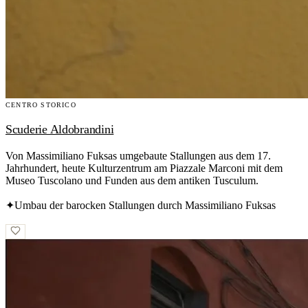
CENTRO STORICO
Scuderie Aldobrandini
Von Massimiliano Fuksas umgebaute Stallungen aus dem 17.
Jahrhundert, heute Kulturzentrum am Piazzale Marconi mit dem
Museo Tuscolano und Funden aus dem antiken Tusculum.
✦
Umbau der barocken Stallungen durch Massimiliano Fuksas