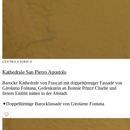
CENTRO STORICO
Kathedrale San Pietro Apostolo
Barocke Kathedrale von Frascati mit doppeltürmiger Fassade von
Girolamo Fontana, Gedenkstein an Bonnie Prince Charlie und
freiem Eintritt mitten in der Altstadt.
✦
Doppeltürmige Barockfassade von Girolamo Fontana