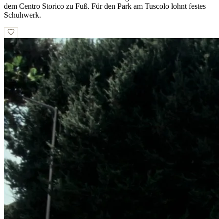
dem Centro Storico zu Fuß. Für den Park am Tuscolo lohnt festes
Schuhwerk.