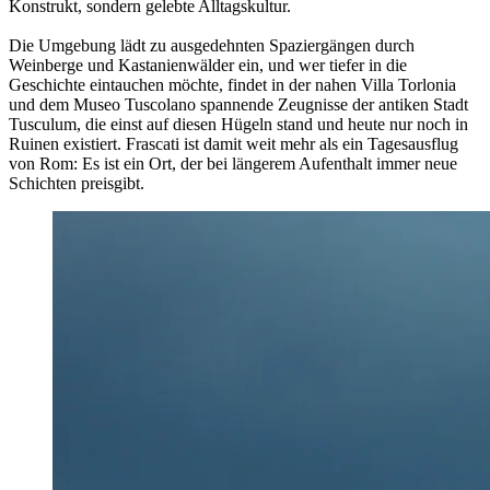
Konstrukt, sondern gelebte Alltagskultur.
Die Umgebung lädt zu ausgedehnten Spaziergängen durch
Weinberge und Kastanienwälder ein, und wer tiefer in die
Geschichte eintauchen möchte, findet in der nahen Villa Torlonia
und dem Museo Tuscolano spannende Zeugnisse der antiken Stadt
Tusculum, die einst auf diesen Hügeln stand und heute nur noch in
Ruinen existiert. Frascati ist damit weit mehr als ein Tagesausflug
von Rom: Es ist ein Ort, der bei längerem Aufenthalt immer neue
Schichten preisgibt.