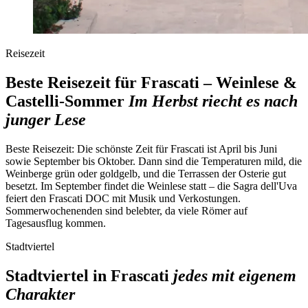
Reisezeit
Beste Reisezeit für Frascati – Weinlese &
Castelli-Sommer
Im Herbst riecht es nach
junger Lese
Beste Reisezeit:
Die schönste Zeit für Frascati ist April bis Juni
sowie September bis Oktober. Dann sind die Temperaturen mild, die
Weinberge grün oder goldgelb, und die Terrassen der Osterie gut
besetzt. Im September findet die Weinlese statt – die Sagra dell'Uva
feiert den Frascati DOC mit Musik und Verkostungen.
Sommerwochenenden sind belebter, da viele Römer auf
Tagesausflug kommen.
Stadtviertel
Stadtviertel in Frascati
jedes mit eigenem
Charakter