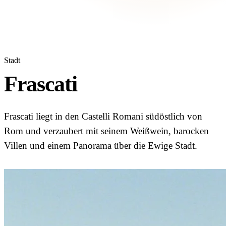
Stadt
Frascati
Frascati liegt in den Castelli Romani südöstlich von
Rom und verzaubert mit seinem Weißwein, barocken
Villen und einem Panorama über die Ewige Stadt.