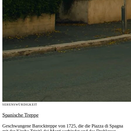
SEHENSWÜRDIGKEIT
Spanische Treppe
Geschwungene Barocktreppe von 1725, die die Piazza di Spagna