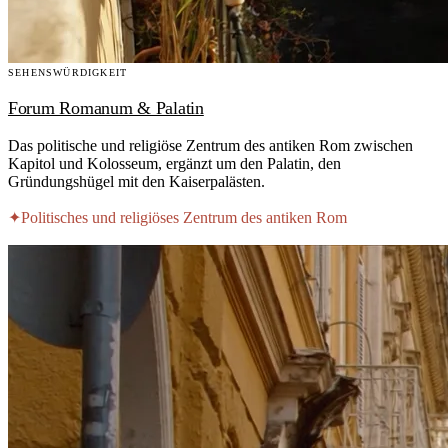
SEHENSWÜRDIGKEIT
Forum Romanum & Palatin
Das politische und religiöse Zentrum des antiken Rom zwischen
Kapitol und Kolosseum, ergänzt um den Palatin, den
Gründungshügel mit den Kaiserpalästen.
✦
Politisches und religiöses Zentrum des antiken Rom