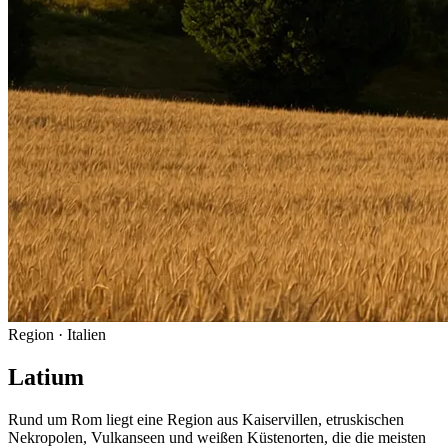
Region
· Italien
Latium
Rund um Rom liegt eine Region aus Kaiservillen, etruskischen
Nekropolen, Vulkanseen und weißen Küstenorten, die die meisten