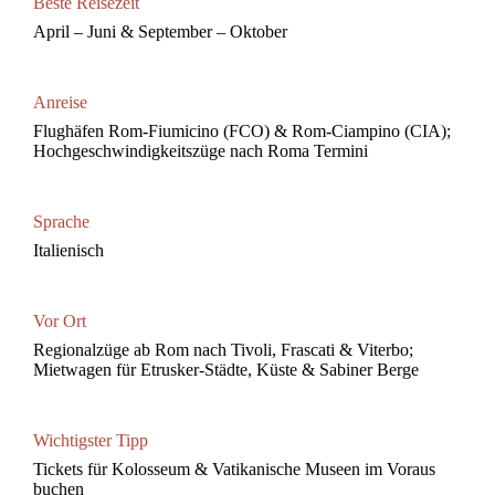
Beste Reisezeit
April – Juni & September – Oktober
Anreise
Flughäfen Rom-Fiumicino (FCO) & Rom-Ciampino (CIA);
Hochgeschwindigkeitszüge nach Roma Termini
Sprache
Italienisch
Vor Ort
Regionalzüge ab Rom nach Tivoli, Frascati & Viterbo;
Mietwagen für Etrusker-Städte, Küste & Sabiner Berge
Wichtigster Tipp
Tickets für Kolosseum & Vatikanische Museen im Voraus
buchen