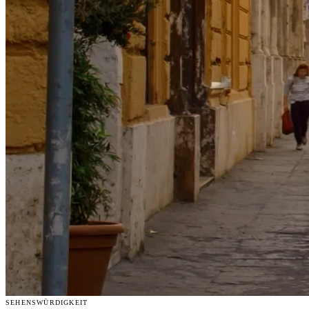
SEHENSWÜRDIGKEIT