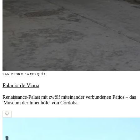
SAN PEDRO / AXERQUÍA
Palacio de Viana
Renaissance-Palast mit zwölf miteinander verbundenen Patios – das
'Museum der Innenhöfe' von Córdoba.