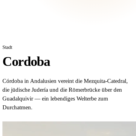
Stadt
Cordoba
Córdoba in Andalusien vereint die Mezquita-Catedral,
die jüdische Judería und die Römerbrücke über den
Guadalquivir — ein lebendiges Welterbe zum
Durchatmen.