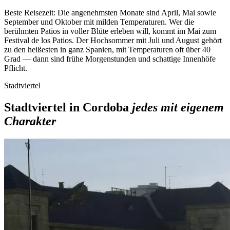
Beste Reisezeit:
Die angenehmsten Monate sind April, Mai sowie
September und Oktober mit milden Temperaturen. Wer die
berühmten Patios in voller Blüte erleben will, kommt im Mai zum
Festival de los Patios. Der Hochsommer mit Juli und August gehört
zu den heißesten in ganz Spanien, mit Temperaturen oft über 40
Grad — dann sind frühe Morgenstunden und schattige Innenhöfe
Pflicht.
Stadtviertel
Stadtviertel in Cordoba
jedes mit eigenem
Charakter