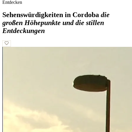
Entdecken
Sehenswürdigkeiten in Cordoba
die
großen Höhepunkte und die stillen
Entdeckungen