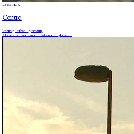
LEBENDIG
Centro
lebendig · urban · geschäftig
1 Hotels · 2 Restaurants · 1 Sehenswürdigkeiten
→