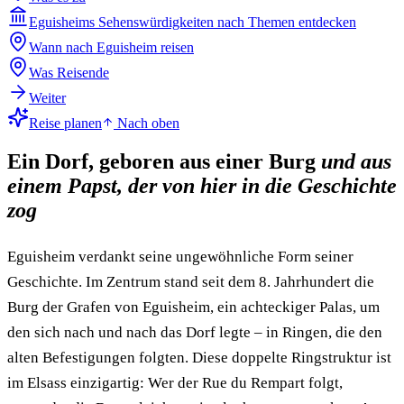
Eguisheims Sehenswürdigkeiten nach Themen entdecken
Wann nach Eguisheim reisen
Was Reisende
Weiter
Reise planen
Nach oben
Ein Dorf, geboren aus einer Burg
und aus
einem Papst, der von hier in die Geschichte
zog
Eguisheim verdankt seine ungewöhnliche Form seiner
Geschichte. Im Zentrum stand seit dem 8. Jahrhundert die
Burg der Grafen von Eguisheim, ein achteckiger Palas, um
den sich nach und nach das Dorf legte – in Ringen, die den
alten Befestigungen folgten. Diese doppelte Ringstruktur ist
im Elsass einzigartig: Wer der Rue du Rempart folgt,