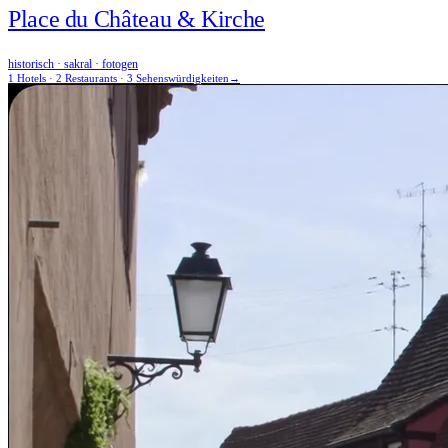
Place du Château & Kirche
historisch · sakral · fotogen
1 Hotels · 2 Restaurants · 3 Sehenswürdigkeiten
→