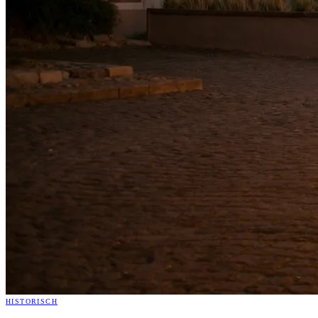
HISTORISCH