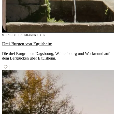
WEINBERGE & GRANDS CRUS
Drei Burgen von Eguisheim
Die drei Burgruinen Dagsbourg, Wahlenbourg und Weckmund auf
dem Bergrücken über Eguisheim.