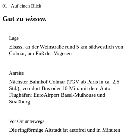
01 · Auf einen Blick
Gut zu
wissen.
Lage
Elsass, an der Weinstraße rund 5 km südwestlich von
Colmar, am Fuß der Vogesen
Anreise
Nächster Bahnhof Colmar (TGV ab Paris in ca. 2,5
Std.); von dort Bus oder 10 Min. mit dem Auto.
Flughäfen: EuroAirport Basel-Mulhouse und
Straßburg
Vor Ort unterwegs
Die ringförmige Altstadt ist autofrei und in Minuten