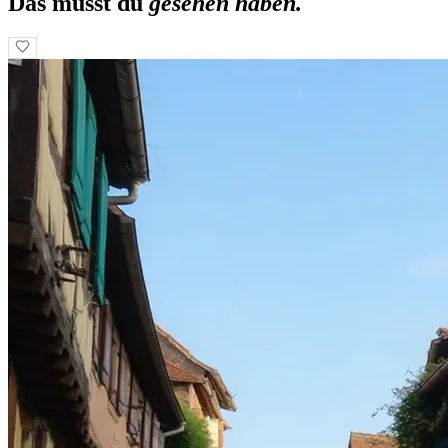
Das musst du
gesehen haben.