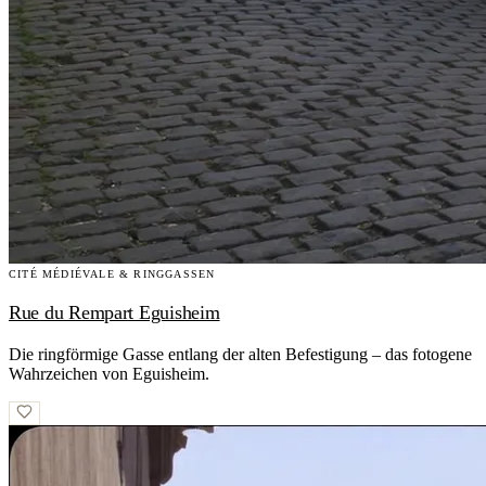
CITÉ MÉDIÉVALE & RINGGASSEN
Rue du Rempart Eguisheim
Die ringförmige Gasse entlang der alten Befestigung – das fotogene
Wahrzeichen von Eguisheim.