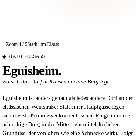
Zoom 4 / 5
Stadt · im Elsass
◆ STADT · ELSASS
Eguisheim.
wo sich das Dorf in Kreisen um eine Burg legt
Eguisheim ist anders gebaut als jedes andere Dorf an der
elsässischen Weinstraße: Statt einer Hauptgasse legen
sich die Straßen in zwei konzentrischen Ringen um die
achteckige Burg in der Mitte – ein mittelalterlicher
Grundriss, der von oben wie eine Schnecke wirkt. Folgt