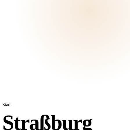
Stadt
Straßburg