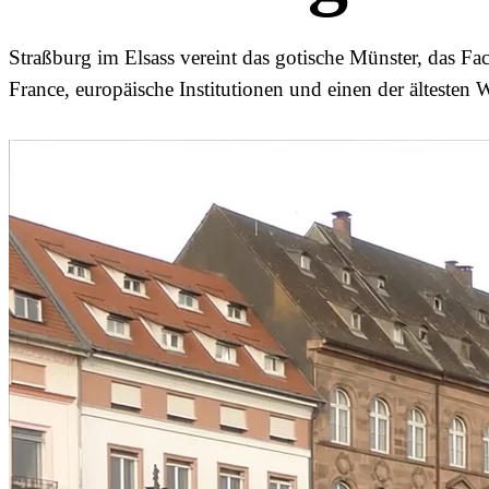
Straßburg im Elsass vereint das gotische Münster, das Fac
France, europäische Institutionen und einen der ältesten