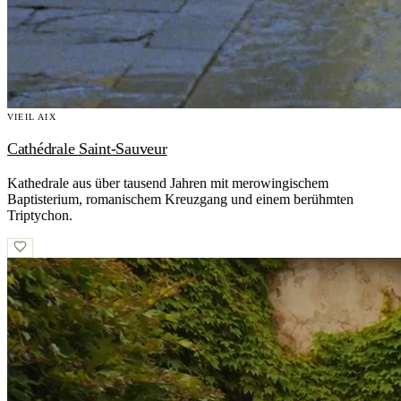
VIEIL AIX
Cathédrale Saint-Sauveur
Kathedrale aus über tausend Jahren mit merowingischem
Baptisterium, romanischem Kreuzgang und einem berühmten
Triptychon.