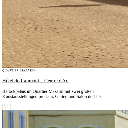
QUARTIER MAZARIN
Hôtel de Caumont – Centre d'Art
Barockpalais im Quartier Mazarin mit zwei großen
Kunstausstellungen pro Jahr, Garten und Salon de Thé.