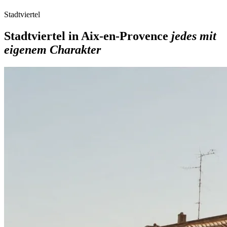
Stadtviertel
Stadtviertel in Aix-en-Provence
jedes mit
eigenem Charakter