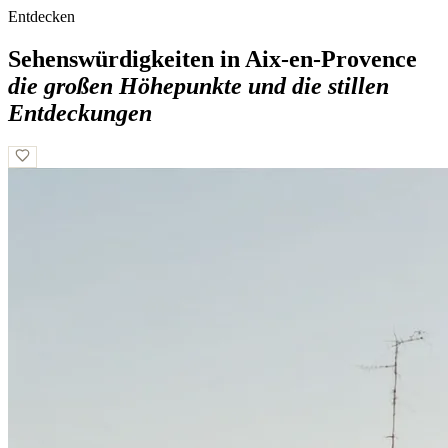
Entdecken
Sehenswürdigkeiten in Aix-en-Provence
die großen Höhepunkte und die stillen
Entdeckungen