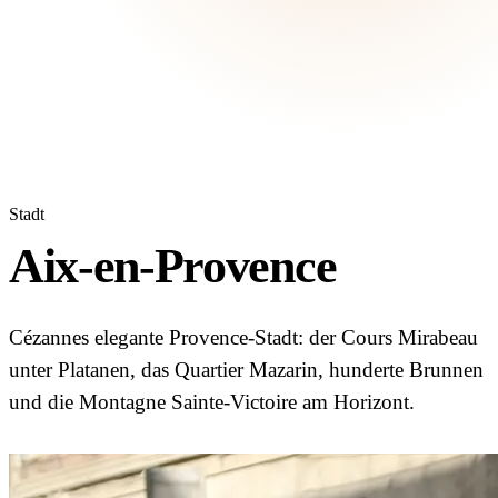
Stadt
Aix-en-Provence
Cézannes elegante Provence-Stadt: der Cours Mirabeau
unter Platanen, das Quartier Mazarin, hunderte Brunnen
und die Montagne Sainte-Victoire am Horizont.