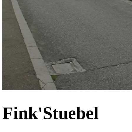
Fink'Stuebel