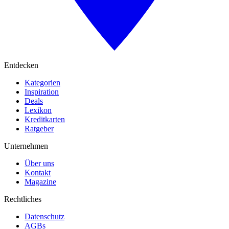
Entdecken
Kategorien
Inspiration
Deals
Lexikon
Kreditkarten
Ratgeber
Unternehmen
Über uns
Kontakt
Magazine
Rechtliches
Datenschutz
AGBs