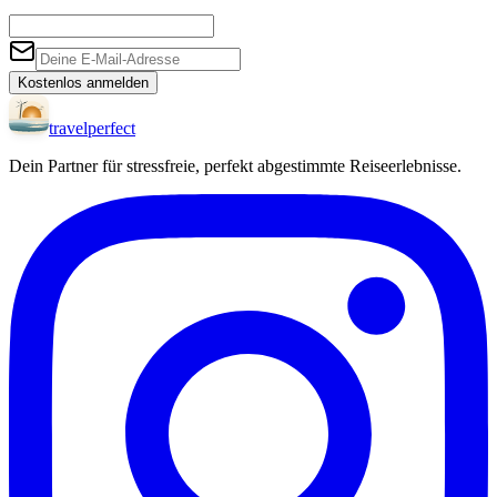
Kostenlos anmelden
travel
perfect
Dein Partner für stressfreie, perfekt abgestimmte Reiseerlebnisse.