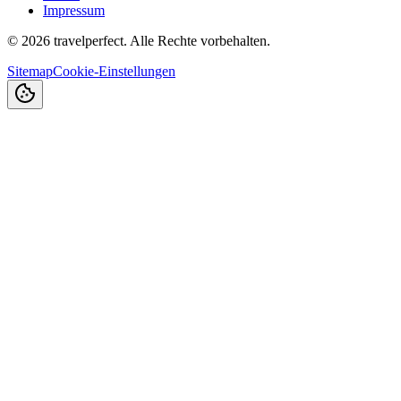
Impressum
©
2026
travelperfect. Alle Rechte vorbehalten.
Sitemap
Cookie-Einstellungen