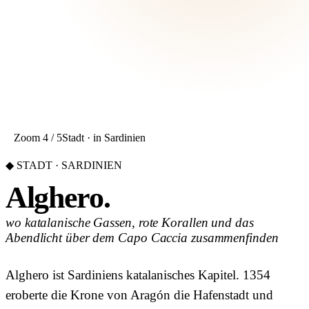
Zoom 4 / 5
Stadt · in Sardinien
◆ STADT · SARDINIEN
Alghero.
wo katalanische Gassen, rote Korallen und das
Abendlicht über dem Capo Caccia zusammenfinden
Alghero ist Sardiniens katalanisches Kapitel. 1354
eroberte die Krone von Aragón die Hafenstadt und