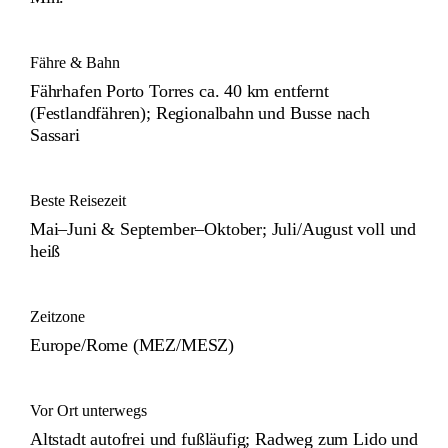
Fähre & Bahn
Fährhafen Porto Torres ca. 40 km entfernt
(Festlandfähren); Regionalbahn und Busse nach
Sassari
Beste Reisezeit
Mai–Juni & September–Oktober; Juli/August voll und
heiß
Zeitzone
Europe/Rome (MEZ/MESZ)
Vor Ort unterwegs
Altstadt autofrei und fußläufig; Radweg zum Lido und