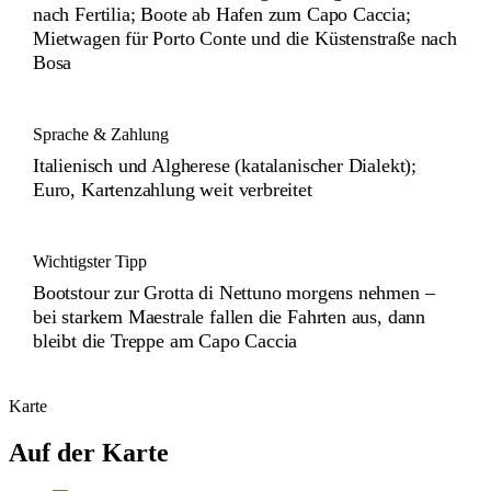
nach Fertilia; Boote ab Hafen zum Capo Caccia;
Mietwagen für Porto Conte und die Küstenstraße nach
Bosa
Sprache & Zahlung
Italienisch und Algherese (katalanischer Dialekt);
Euro, Kartenzahlung weit verbreitet
Wichtigster Tipp
Bootstour zur Grotta di Nettuno morgens nehmen –
bei starkem Maestrale fallen die Fahrten aus, dann
bleibt die Treppe am Capo Caccia
Karte
Auf der Karte