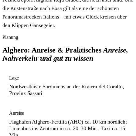
die Küstenstraße nach Bosa gilt als eine der schönsten
Panoramastrecken Italiens – mit etwas Glück kreisen über
den Klippen Gänsegeier.
Planung
Alghero: Anreise & Praktisches
Anreise,
Nahverkehr und gut zu wissen
Lage
Nordwestküste Sardiniens an der Riviera del Corallo,
Provinz Sassari
Anreise
Flughafen Alghero-Fertilia (AHO) ca. 10 km nördlich;
Linienbus ins Zentrum in ca. 20–30 Min., Taxi ca. 15
Min.