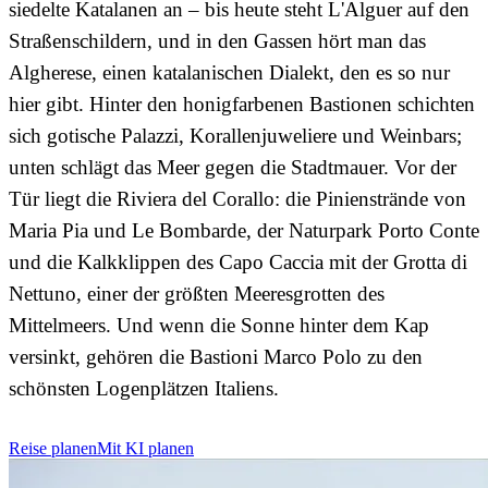
siedelte Katalanen an – bis heute steht L'Alguer auf den
Straßenschildern, und in den Gassen hört man das
Algherese, einen katalanischen Dialekt, den es so nur
hier gibt. Hinter den honigfarbenen Bastionen schichten
sich gotische Palazzi, Korallenjuweliere und Weinbars;
unten schlägt das Meer gegen die Stadtmauer. Vor der
Tür liegt die Riviera del Corallo: die Pinienstrände von
Maria Pia und Le Bombarde, der Naturpark Porto Conte
und die Kalkklippen des Capo Caccia mit der Grotta di
Nettuno, einer der größten Meeresgrotten des
Mittelmeers. Und wenn die Sonne hinter dem Kap
versinkt, gehören die Bastioni Marco Polo zu den
schönsten Logenplätzen Italiens.
Reise planen
Mit KI planen