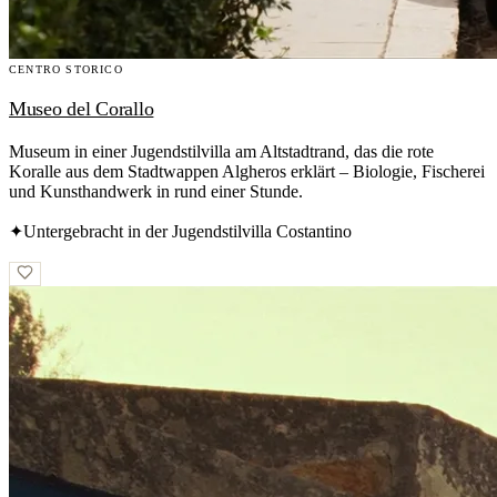
CENTRO STORICO
Museo del Corallo
Museum in einer Jugendstilvilla am Altstadtrand, das die rote
Koralle aus dem Stadtwappen Algheros erklärt – Biologie, Fischerei
und Kunsthandwerk in rund einer Stunde.
✦
Untergebracht in der Jugendstilvilla Costantino