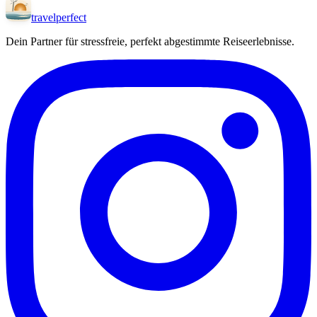
travel
perfect
Dein Partner für stressfreie, perfekt abgestimmte Reiseerlebnisse.