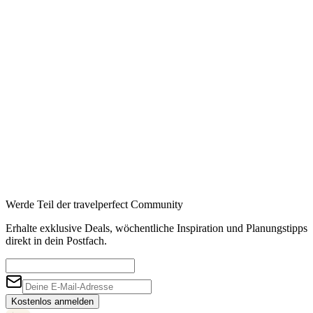
Werde Teil der travelperfect Community
Erhalte exklusive Deals, wöchentliche Inspiration und Planungstipps
direkt in dein Postfach.
Kostenlos anmelden