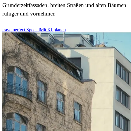
Gründerzeitfassaden, breiten Straßen und alten Bäumen
ruhiger und vornehmer.
travelperfect Special
Mit KI planen