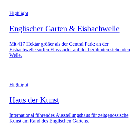
Highlight
Englischer Garten & Eisbachwelle
Mit 417 Hektar größer als der Central Park; an der
Eisbachwelle surfen Flusssurfer auf der berühmten stehenden
Welle.
Highlight
Haus der Kunst
International führendes Ausstellungshaus für zeitgenössische
Kunst am Rand des Englischen Gartens.