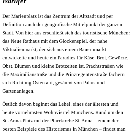
Isarufer
Der Marienplatz ist das Zentrum der Altstadt und per
Definition auch der geografische Mittelpunkt der ganzen
Stadt. Von hier aus erschließt sich das touristische München:
das Neue Rathaus mit dem Glockenspiel, der nahe
Viktualienmarkt, der sich aus einem Bauernmarkt
entwickelte und heute ein Paradies für Käse, Brot, Gewürze,
Obst, Blumen und kleine Brotzeiten ist. Prachtstraßen wie
die Maximilianstraße und die Prinzregentenstraße fächern
sich Richtung Osten auf, gesäumt von Palais und
Gartenanlagen.
Östlich davon beginnt das Lehel, eines der ältesten und
heute vornehmsten Wohnviertel Münchens. Rund um den
St.-Anna-Platz mit der Pfarrkirche St. Anna – einem der
besten Beispiele des Historismus in München – findet man