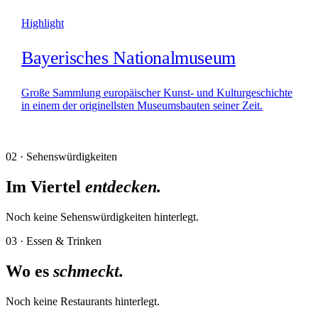
Highlight
Bayerisches Nationalmuseum
Große Sammlung europäischer Kunst- und Kulturgeschichte
in einem der originellsten Museumsbauten seiner Zeit.
02 · Sehenswürdigkeiten
Im Viertel
entdecken.
Noch keine
Sehenswürdigkeiten
hinterlegt.
03 · Essen & Trinken
Wo es
schmeckt.
Noch keine
Restaurants
hinterlegt.