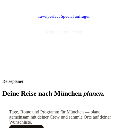
travelperfect Special anfragen
München entdecken
Reiseplaner
Deine Reise nach München
planen.
Tage, Route und Programm für München — plane
gemeinsam mit deiner Crew und sammle Orte auf deiner
Wunschliste.