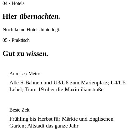
04 · Hotels
Hier
übernachten.
Noch keine
Hotels
hinterlegt.
05 · Praktisch
Gut zu
wissen.
Anreise / Metro
Alle S-Bahnen und U3/U6 zum Marienplatz; U4/U5
Lehel; Tram 19 über die Maximilianstraße
Beste Zeit
Frühling bis Herbst für Märkte und Englischen
Garten; Altstadt das ganze Jahr