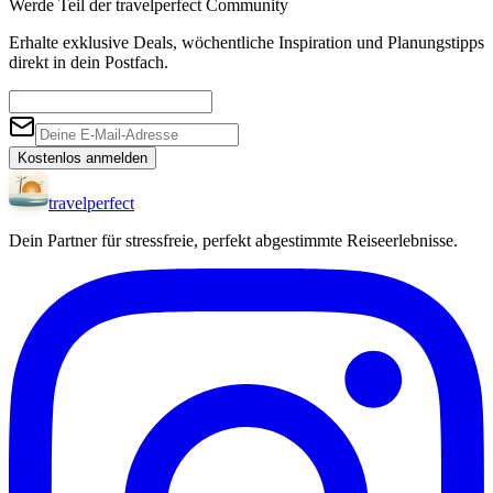
Werde Teil der travelperfect Community
Erhalte exklusive Deals, wöchentliche Inspiration und Planungstipps
direkt in dein Postfach.
Kostenlos anmelden
travel
perfect
Dein Partner für stressfreie, perfekt abgestimmte Reiseerlebnisse.