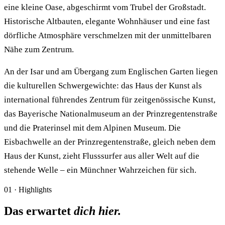
eine kleine Oase, abgeschirmt vom Trubel der Großstadt.
Historische Altbauten, elegante Wohnhäuser und eine fast
dörfliche Atmosphäre verschmelzen mit der unmittelbaren
Nähe zum Zentrum.
An der Isar und am Übergang zum Englischen Garten liegen
die kulturellen Schwergewichte: das Haus der Kunst als
international führendes Zentrum für zeitgenössische Kunst,
das Bayerische Nationalmuseum an der Prinzregentenstraße
und die Praterinsel mit dem Alpinen Museum. Die
Eisbachwelle an der Prinzregentenstraße, gleich neben dem
Haus der Kunst, zieht Flusssurfer aus aller Welt auf die
stehende Welle – ein Münchner Wahrzeichen für sich.
01 · Highlights
Das erwartet
dich hier.