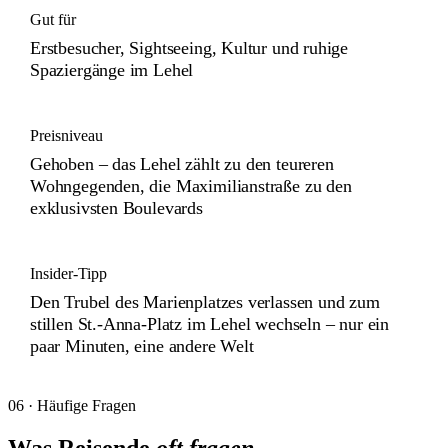
Gut für
Erstbesucher, Sightseeing, Kultur und ruhige
Spaziergänge im Lehel
Preisniveau
Gehoben – das Lehel zählt zu den teureren
Wohngegenden, die Maximilianstraße zu den
exklusivsten Boulevards
Insider-Tipp
Den Trubel des Marienplatzes verlassen und zum
stillen St.-Anna-Platz im Lehel wechseln – nur ein
paar Minuten, eine andere Welt
06 · Häufige Fragen