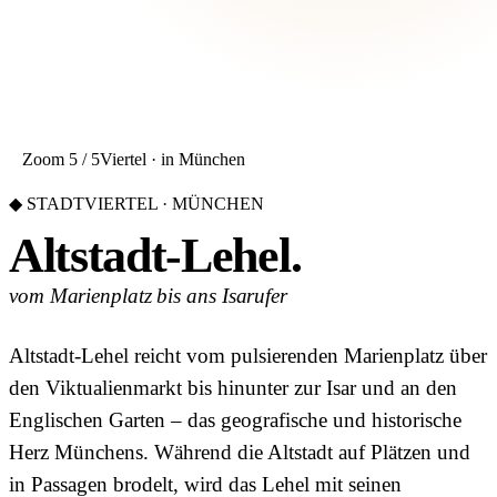
Zoom 5 / 5
Viertel · in München
◆ STADTVIERTEL · MÜNCHEN
Altstadt-Lehel.
vom Marienplatz bis ans Isarufer
Altstadt-Lehel reicht vom pulsierenden Marienplatz über
den Viktualienmarkt bis hinunter zur Isar und an den
Englischen Garten – das geografische und historische
Herz Münchens. Während die Altstadt auf Plätzen und
in Passagen brodelt, wird das Lehel mit seinen