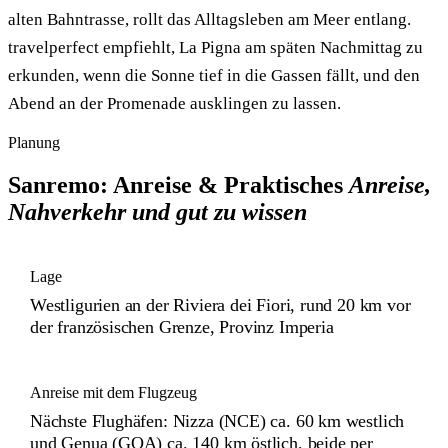
alten Bahntrasse, rollt das Alltagsleben am Meer entlang.
travelperfect empfiehlt, La Pigna am späten Nachmittag zu
erkunden, wenn die Sonne tief in die Gassen fällt, und den
Abend an der Promenade ausklingen zu lassen.
Planung
Sanremo: Anreise & Praktisches
Anreise,
Nahverkehr und gut zu wissen
Lage
Westligurien an der Riviera dei Fiori, rund 20 km vor
der französischen Grenze, Provinz Imperia
Anreise mit dem Flugzeug
Nächste Flughäfen: Nizza (NCE) ca. 60 km westlich
und Genua (GOA) ca. 140 km östlich, beide per