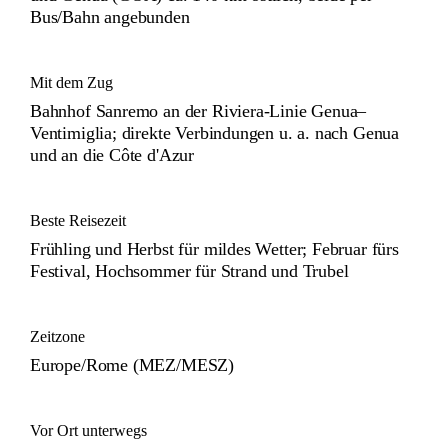
Bus/Bahn angebunden
Mit dem Zug
Bahnhof Sanremo an der Riviera-Linie Genua–
Ventimiglia; direkte Verbindungen u. a. nach Genua
und an die Côte d'Azur
Beste Reisezeit
Frühling und Herbst für mildes Wetter; Februar fürs
Festival, Hochsommer für Strand und Trubel
Zeitzone
Europe/Rome (MEZ/MESZ)
Vor Ort unterwegs