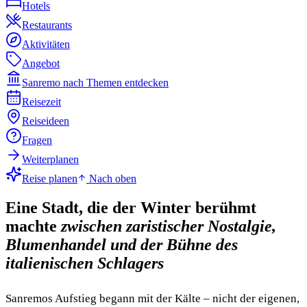
Hotels
Restaurants
Aktivitäten
Angebot
Sanremo nach Themen entdecken
Reisezeit
Reiseideen
Fragen
Weiterplanen
Reise planen
Nach oben
Eine Stadt, die der Winter berühmt
machte
zwischen zaristischer Nostalgie,
Blumenhandel und der Bühne des
italienischen Schlagers
Sanremos Aufstieg begann mit der Kälte – nicht der eigenen,