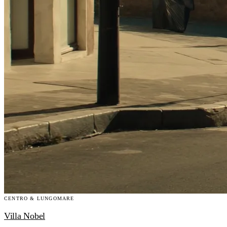
CENTRO & LUNGOMARE
Villa Nobel