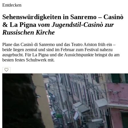
Entdecken
Sehenswürdigkeiten in Sanremo – Casinò
& La Pigna
vom Jugendstil-Casinò zur
Russischen Kirche
Plane das Casinò di Sanremo und das Teatro Ariston früh ein –
beide liegen zentral und sind im Februar zum Festival nahezu
ausgebucht. Für La Pigna und die Aussichtspunkte bringst du am
besten festes Schuhwerk mit.