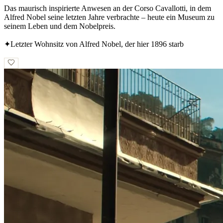
Das maurisch inspirierte Anwesen an der Corso Cavallotti, in dem
Alfred Nobel seine letzten Jahre verbrachte – heute ein Museum zu
seinem Leben und dem Nobelpreis.
✦
Letzter Wohnsitz von Alfred Nobel, der hier 1896 starb