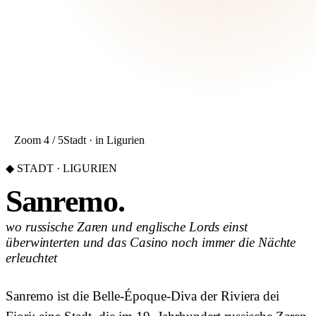
Zoom 4 / 5
Stadt · in Ligurien
◆ STADT · LIGURIEN
Sanremo.
wo russische Zaren und englische Lords einst
überwinterten und das Casino noch immer die Nächte
erleuchtet
Sanremo ist die Belle-Époque-Diva der Riviera dei