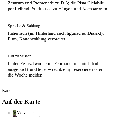
Zentrum und Promenade zu Fuß; die Pista Ciclabile
per Leihrad; Stadtbusse zu Hängen und Nachbarorten
Sprache & Zahlung
Italienisch (im Hinterland auch ligurischer Dialekt);
Euro, Kartenzahlung verbreitet
Gut zu wissen
In der Festivalwoche im Februar sind Hotels früh
ausgebucht und teuer – rechtzeitig reservieren oder
die Woche meiden
Karte
Auf der Karte
Aktivitäten