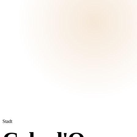
Stadt