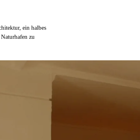
hitektur, ein halbes
 Naturhafen zu