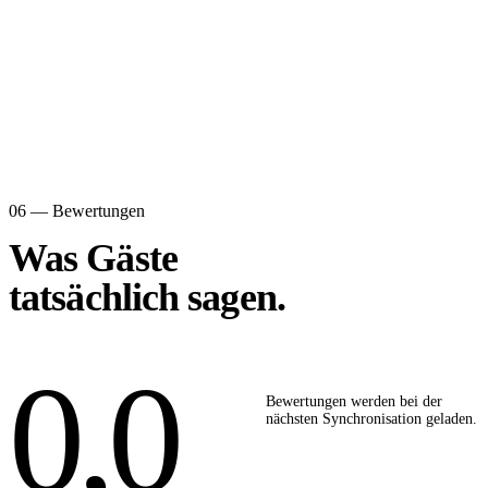
06 — Bewertungen
Was Gäste
tatsächlich sagen.
0,0
Bewertungen werden bei der
nächsten Synchronisation geladen.