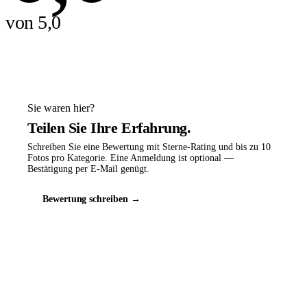
von 5,0
Sie waren hier?
Teilen Sie Ihre Erfahrung.
Schreiben Sie eine Bewertung mit Sterne-Rating und bis zu 10
Fotos pro Kategorie. Eine Anmeldung ist optional —
Bestätigung per E-Mail genügt.
Bewertung schreiben →