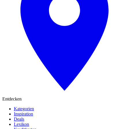
Entdecken
Kategorien
Inspiration
Deals
Lexikon