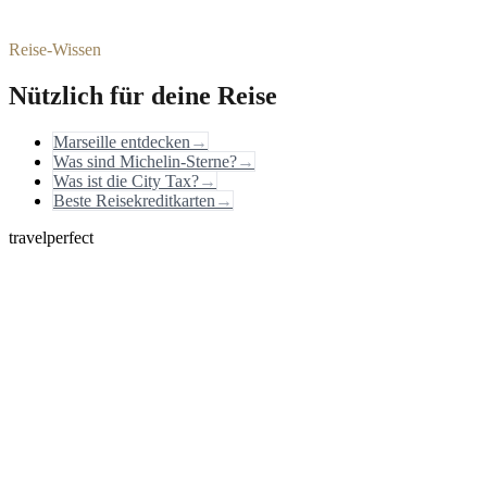
Reise-Wissen
Nützlich für deine Reise
Marseille entdecken
→
Was sind Michelin-Sterne?
→
Was ist die City Tax?
→
Beste Reisekreditkarten
→
travelperfect