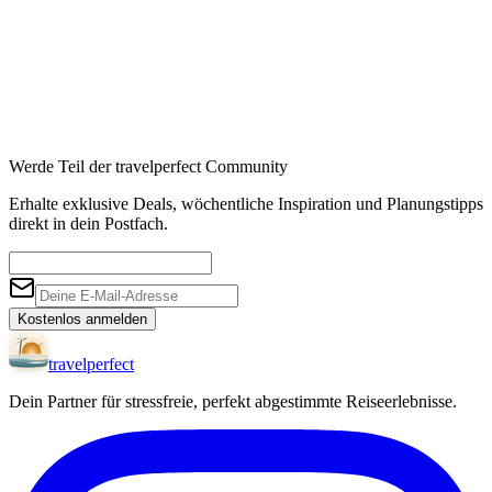
Werde Teil der travelperfect Community
Erhalte exklusive Deals, wöchentliche Inspiration und Planungstipps
direkt in dein Postfach.
Kostenlos anmelden
travel
perfect
Dein Partner für stressfreie, perfekt abgestimmte Reiseerlebnisse.