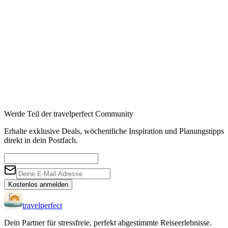
Werde Teil der travelperfect Community
Erhalte exklusive Deals, wöchentliche Inspiration und Planungstipps
direkt in dein Postfach.
Kostenlos anmelden
travel
perfect
Dein Partner für stressfreie, perfekt abgestimmte Reiseerlebnisse.