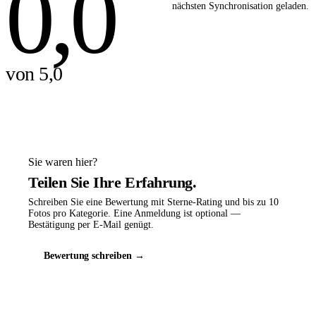
0,0
nächsten Synchronisation geladen.
von 5,0
Sie waren hier?
Teilen Sie Ihre Erfahrung.
Schreiben Sie eine Bewertung mit Sterne-Rating und bis zu 10
Fotos pro Kategorie. Eine Anmeldung ist optional —
Bestätigung per E-Mail genügt.
Bewertung schreiben →