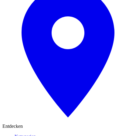
Entdecken