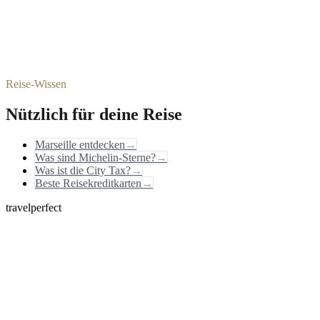
Reise-Wissen
Nützlich für deine Reise
Marseille entdecken
→
Was sind Michelin-Sterne?
→
Was ist die City Tax?
→
Beste Reisekreditkarten
→
travelperfect