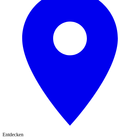
Entdecken