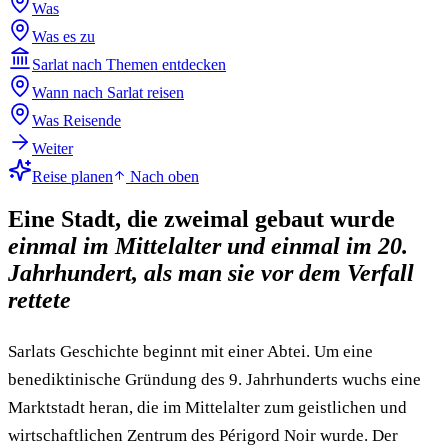
Was
Was es zu
Sarlat nach Themen entdecken
Wann nach Sarlat reisen
Was Reisende
Weiter
Reise planen
Nach oben
Eine Stadt, die zweimal gebaut wurde
einmal im Mittelalter und einmal im 20.
Jahrhundert, als man sie vor dem Verfall
rettete
Sarlats Geschichte beginnt mit einer Abtei. Um eine
benediktinische Gründung des 9. Jahrhunderts wuchs eine
Marktstadt heran, die im Mittelalter zum geistlichen und
wirtschaftlichen Zentrum des Périgord Noir wurde. Der