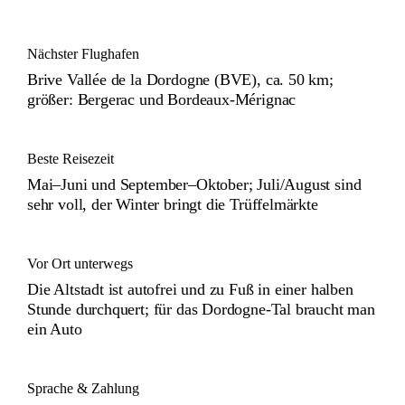
Nächster Flughafen
Brive Vallée de la Dordogne (BVE), ca. 50 km;
größer: Bergerac und Bordeaux-Mérignac
Beste Reisezeit
Mai–Juni und September–Oktober; Juli/August sind
sehr voll, der Winter bringt die Trüffelmärkte
Vor Ort unterwegs
Die Altstadt ist autofrei und zu Fuß in einer halben
Stunde durchquert; für das Dordogne-Tal braucht man
ein Auto
Sprache & Zahlung