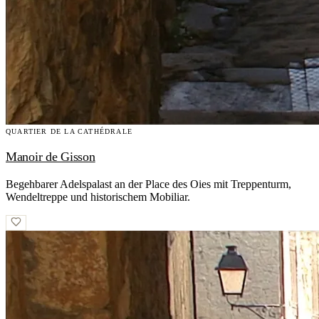
QUARTIER DE LA CATHÉDRALE
Manoir de Gisson
Begehbarer Adelspalast an der Place des Oies mit Treppenturm,
Wendeltreppe und historischem Mobiliar.