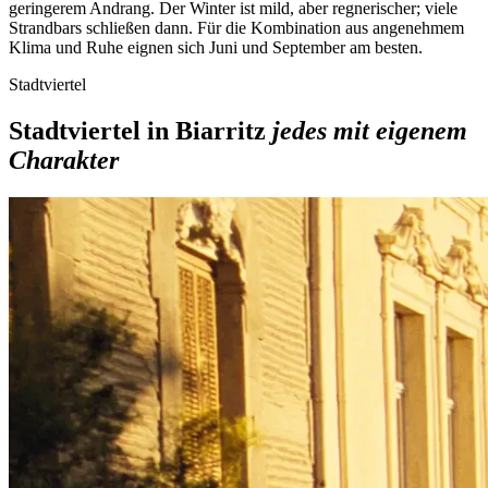
geringerem Andrang. Der Winter ist mild, aber regnerischer; viele
Strandbars schließen dann. Für die Kombination aus angenehmem
Klima und Ruhe eignen sich Juni und September am besten.
Stadtviertel
Stadtviertel in Biarritz
jedes mit eigenem
Charakter