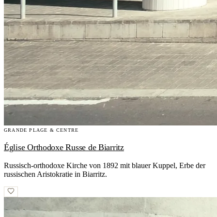
GRANDE PLAGE & CENTRE
Église Orthodoxe Russe de Biarritz
Russisch-orthodoxe Kirche von 1892 mit blauer Kuppel, Erbe der
russischen Aristokratie in Biarritz.