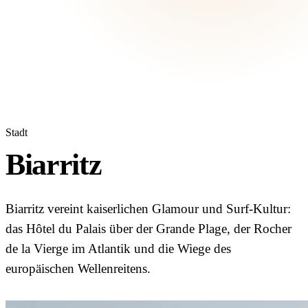
Stadt
Biarritz
Biarritz vereint kaiserlichen Glamour und Surf-Kultur:
das Hôtel du Palais über der Grande Plage, der Rocher
de la Vierge im Atlantik und die Wiege des
europäischen Wellenreitens.