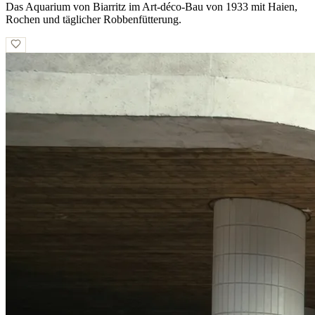
Das Aquarium von Biarritz im Art-déco-Bau von 1933 mit Haien,
Rochen und täglicher Robbenfütterung.