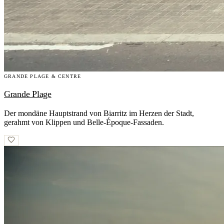
GRANDE PLAGE & CENTRE
Grande Plage
Der mondäne Hauptstrand von Biarritz im Herzen der Stadt,
gerahmt von Klippen und Belle-Époque-Fassaden.