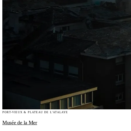
PORT-VIEUX & PLATEAU DE L'ATALAYE
Musée de la Mer