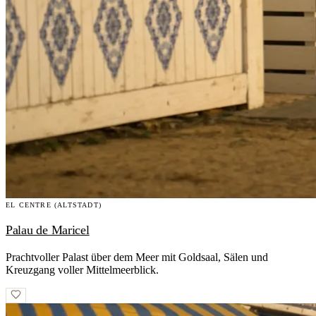
EL CENTRE (ALTSTADT)
Palau de Maricel
Prachtvoller Palast über dem Meer mit Goldsaal, Sälen und
Kreuzgang voller Mittelmeerblick.