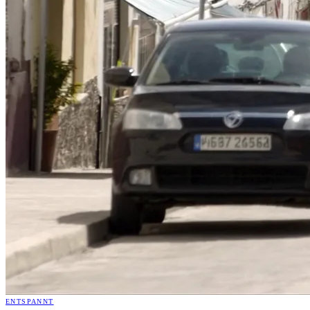
ENTSPANNT