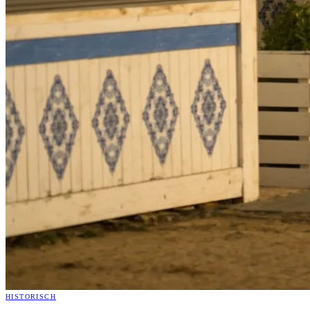
HISTORISCH