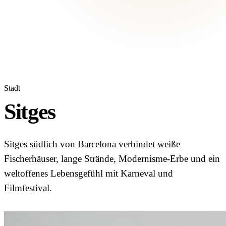
Stadt
Sitges
Sitges südlich von Barcelona verbindet weiße
Fischerhäuser, lange Strände, Modernisme-Erbe und ein
weltoffenes Lebensgefühl mit Karneval und
Filmfestival.