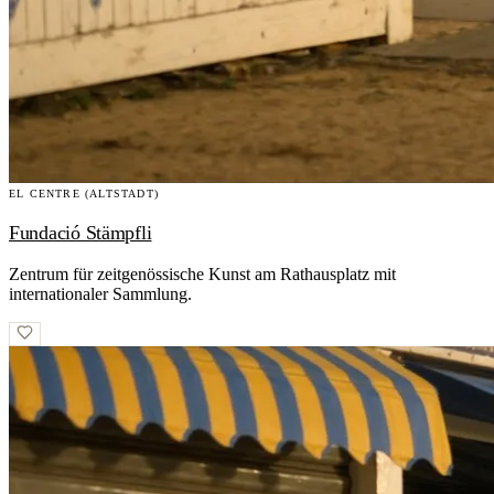
EL CENTRE (ALTSTADT)
Fundació Stämpfli
Zentrum für zeitgenössische Kunst am Rathausplatz mit
internationaler Sammlung.