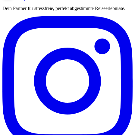
Dein Partner für stressfreie, perfekt abgestimmte Reiseerlebnisse.