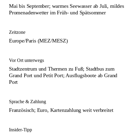
Mai bis September; warmes Seewasser ab Juli, mildes
Promenadenwetter im Früh- und Spätsommer
Zeitzone
Europe/Paris (MEZ/MESZ)
Vor Ort unterwegs
Stadtzentrum und Thermen zu Fuß; Stadtbus zum
Grand Port und Petit Port; Ausflugsboote ab Grand
Port
Sprache & Zahlung
Französisch; Euro, Kartenzahlung weit verbreitet
Insider-Tipp