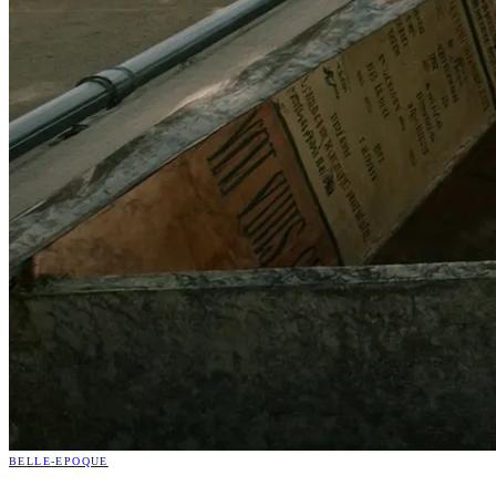
BELLE-EPOQUE