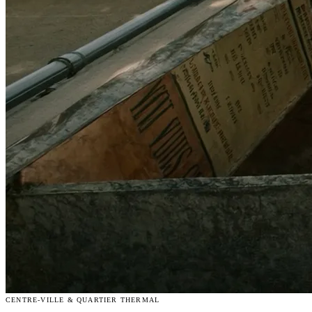
CENTRE-VILLE & QUARTIER THERMAL