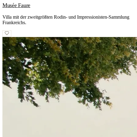
Musée Faure
Villa mit der zweitgrößten Rodin- und Impressionisten-Sammlung
Frankreichs.