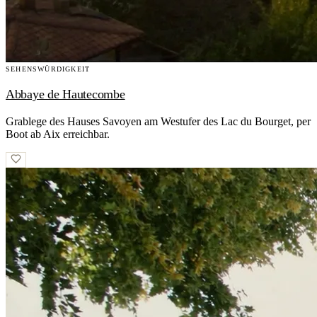
SEHENSWÜRDIGKEIT
Abbaye de Hautecombe
Grablege des Hauses Savoyen am Westufer des Lac du Bourget, per
Boot ab Aix erreichbar.