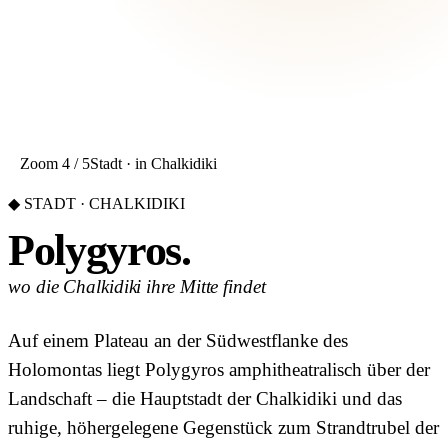
Zoom 4 / 5
Stadt · in Chalkidiki
◆ STADT · CHALKIDIKI
Polygyros.
wo die Chalkidiki ihre Mitte findet
Auf einem Plateau an der Südwestflanke des
Holomontas liegt Polygyros amphitheatralisch über der
Landschaft – die Hauptstadt der Chalkidiki und das
ruhige, höhergelegene Gegenstück zum Strandtrubel der