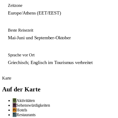
Zeitzone
Europe/Athens (EET/EEST)
Beste Reisezeit
Mai-Juni und September-Oktober
Sprache vor Ort
Griechisch; Englisch im Tourismus verbreitet
Karte
Auf der Karte
Aktivitäten
Sehenswürdigkeiten
Hotels
Restaurants