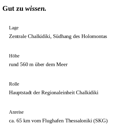
Gut zu
wissen.
Lage
Zentrale Chalkidiki, Südhang des Holomontas
Höhe
rund 560 m über dem Meer
Rolle
Hauptstadt der Regionaleinheit Chalkidiki
Anreise
ca. 65 km vom Flughafen Thessaloniki (SKG)