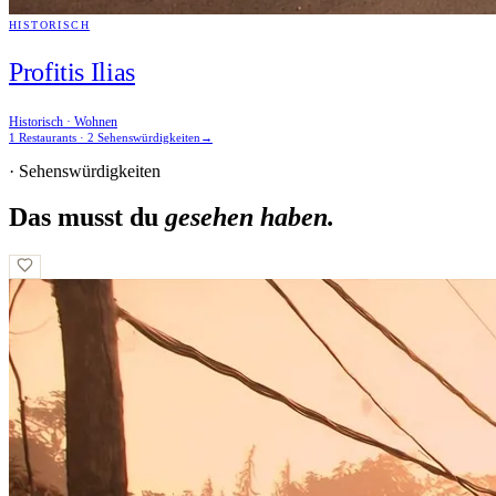
HISTORISCH
Profitis Ilias
Historisch · Wohnen
1 Restaurants · 2 Sehenswürdigkeiten
→
· Sehenswürdigkeiten
Das musst du
gesehen haben.