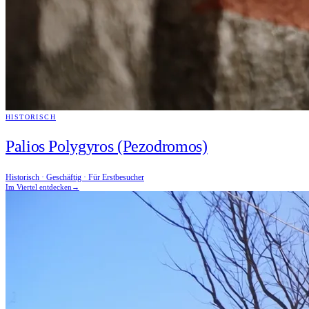
HISTORISCH
Palios Polygyros (Pezodromos)
Historisch · Geschäftig · Für Erstbesucher
Im Viertel entdecken
→