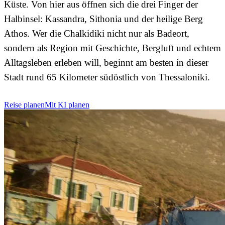
Küste. Von hier aus öffnen sich die drei Finger der
Halbinsel: Kassandra, Sithonia und der heilige Berg
Athos. Wer die Chalkidiki nicht nur als Badeort,
sondern als Region mit Geschichte, Bergluft und echtem
Alltagsleben erleben will, beginnt am besten in dieser
Stadt rund 65 Kilometer südöstlich von Thessaloniki.
Reise planen
Mit KI planen