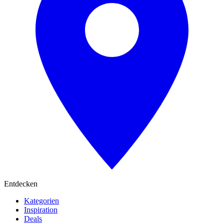
Entdecken
Kategorien
Inspiration
Deals