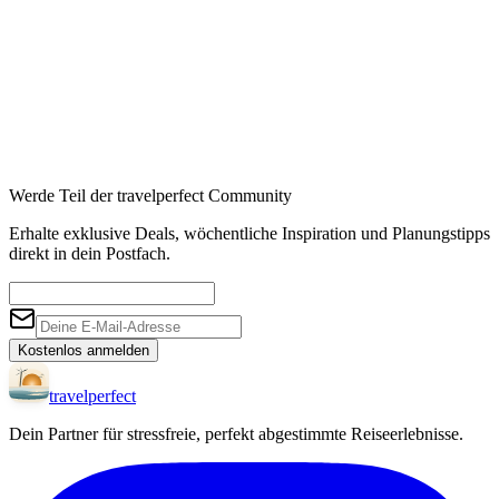
Werde Teil der travelperfect Community
Erhalte exklusive Deals, wöchentliche Inspiration und Planungstipps
direkt in dein Postfach.
Kostenlos anmelden
travel
perfect
Dein Partner für stressfreie, perfekt abgestimmte Reiseerlebnisse.