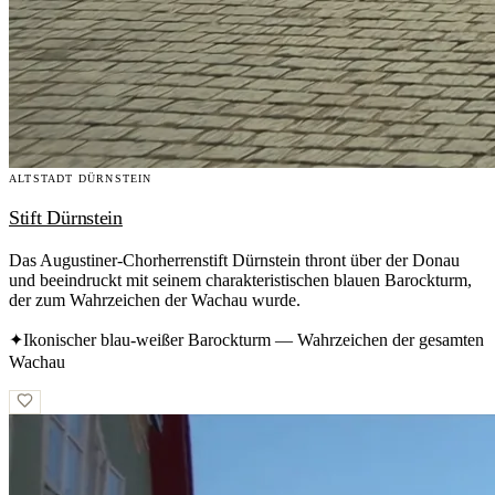
ALTSTADT DÜRNSTEIN
Stift Dürnstein
Das Augustiner-Chorherrenstift Dürnstein thront über der Donau
und beeindruckt mit seinem charakteristischen blauen Barockturm,
der zum Wahrzeichen der Wachau wurde.
✦
Ikonischer blau-weißer Barockturm — Wahrzeichen der gesamten
Wachau