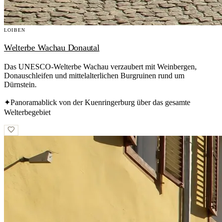
LOIBEN
Welterbe Wachau Donautal
Das UNESCO-Welterbe Wachau verzaubert mit Weinbergen,
Donauschleifen und mittelalterlichen Burgruinen rund um
Dürnstein.
✦
Panoramablick von der Kuenringerburg über das gesamte
Welterbegebiet