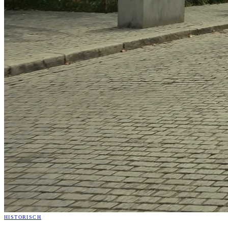
HISTORISCH