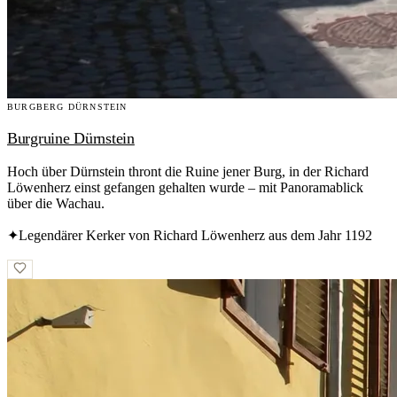
BURGBERG DÜRNSTEIN
Burgruine Dürnstein
Hoch über Dürnstein thront die Ruine jener Burg, in der Richard
Löwenherz einst gefangen gehalten wurde – mit Panoramablick
über die Wachau.
✦
Legendärer Kerker von Richard Löwenherz aus dem Jahr 1192