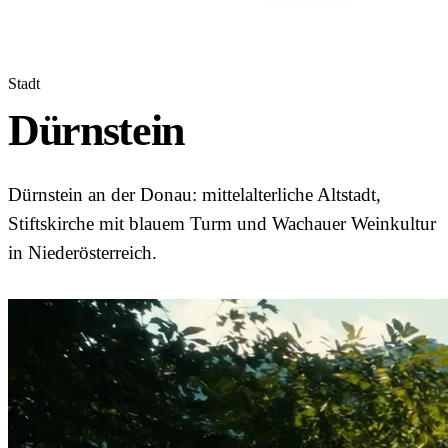
Stadt
Dürnstein
Dürnstein an der Donau: mittelalterliche Altstadt,
Stiftskirche mit blauem Turm und Wachauer Weinkultur
in Niederösterreich.