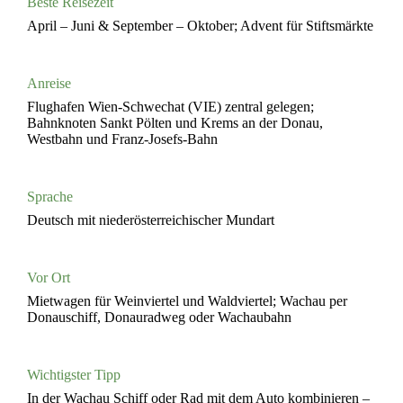
Beste Reisezeit
April – Juni & September – Oktober; Advent für Stiftsmärkte
Anreise
Flughafen Wien-Schwechat (VIE) zentral gelegen;
Bahnknoten Sankt Pölten und Krems an der Donau,
Westbahn und Franz-Josefs-Bahn
Sprache
Deutsch mit niederösterreichischer Mundart
Vor Ort
Mietwagen für Weinviertel und Waldviertel; Wachau per
Donauschiff, Donauradweg oder Wachaubahn
Wichtigster Tipp
In der Wachau Schiff oder Rad mit dem Auto kombinieren –