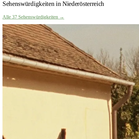
Sehenswürdigkeiten in Niederösterreich
Alle 37 Sehenswürdigkeiten
→