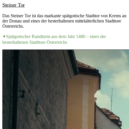
Steiner Tor
Das Steiner Tor ist das markante spätgotische Stadttor von Krems an
der Donau und eines der besterhaltenen mittelalterlichen Stadttore
Österreichs.
✦
Spätgotischer Rundturm aus dem Jahr 1480 – eines der
besterhaltenen Stadttore Österreichs