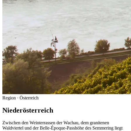
Region
· Österreich
Niederösterreich
Zwischen den Weinterrassen der Wachau, dem granitenen
Waldviertel und der Belle-Époque-Passhöhe des Semmering liegt