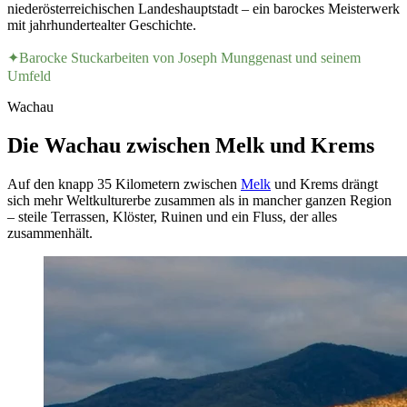
niederösterreichischen Landeshauptstadt – ein barockes Meisterwerk
mit jahrhundertealter Geschichte.
✦
Barocke Stuckarbeiten von Joseph Munggenast und seinem
Umfeld
Wachau
Die Wachau zwischen Melk und Krems
Auf den knapp 35 Kilometern zwischen
Melk
und Krems drängt
sich mehr Weltkulturerbe zusammen als in mancher ganzen Region
– steile Terrassen, Klöster, Ruinen und ein Fluss, der alles
zusammenhält.