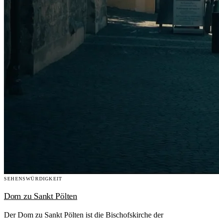
SEHENSWÜRDIGKEIT
Dom zu Sankt Pölten
Der Dom zu Sankt Pölten ist die Bischofskirche der