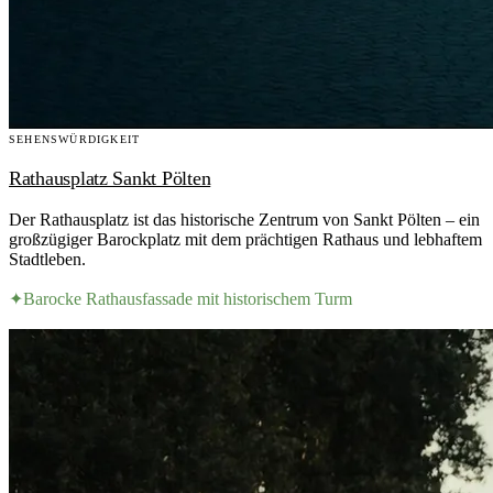
SEHENSWÜRDIGKEIT
Rathausplatz Sankt Pölten
Der Rathausplatz ist das historische Zentrum von Sankt Pölten – ein
großzügiger Barockplatz mit dem prächtigen Rathaus und lebhaftem
Stadtleben.
✦
Barocke Rathausfassade mit historischem Turm