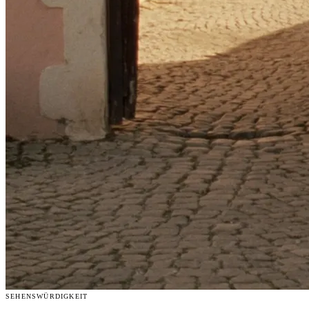
SEHENSWÜRDIGKEIT