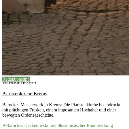
Redaktionstipp
SEHENSWÜRDIGKEIT
Piaristenkirche Krems
Barockes Meisterwerk in Krems: Die Piaristenkirche beeindruckt
mit prächtigen Fresken, einem imposanten Hochaltar und einer
bewegten Ordensgeschichte.
✦
Barockes Deckenfresko mit illusionistischer Raumwirkung