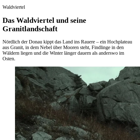
Waldviertel
Das Waldviertel und seine
Granitlandschaft
Nördlich der Donau kippt das Land ins Rauere – ein Hochplateau
aus Granit, in dem Nebel über Mooren steht, Findlinge in den
Wäldern liegen und die Winter länger dauern als anderswo im
Osten.