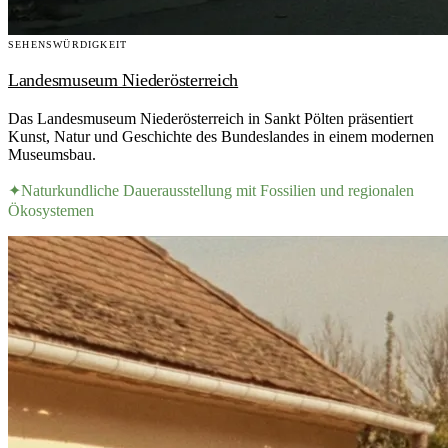
SEHENSWÜRDIGKEIT
Landesmuseum Niederösterreich
Das Landesmuseum Niederösterreich in Sankt Pölten präsentiert
Kunst, Natur und Geschichte des Bundeslandes in einem modernen
Museumsbau.
✦
Naturkundliche Dauerausstellung mit Fossilien und regionalen
Ökosystemen