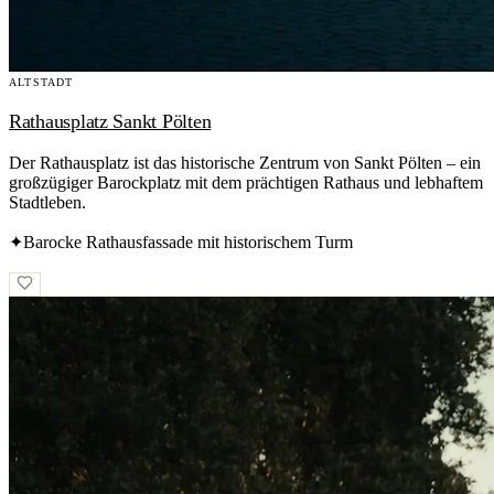
ALTSTADT
Rathausplatz Sankt Pölten
Der Rathausplatz ist das historische Zentrum von Sankt Pölten – ein
großzügiger Barockplatz mit dem prächtigen Rathaus und lebhaftem
Stadtleben.
✦
Barocke Rathausfassade mit historischem Turm