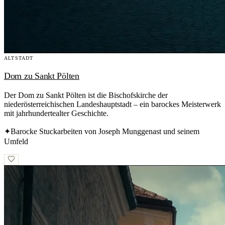
ALTSTADT
Dom zu Sankt Pölten
Der Dom zu Sankt Pölten ist die Bischofskirche der
niederösterreichischen Landeshauptstadt – ein barockes Meisterwerk
mit jahrhundertealter Geschichte.
✦
Barocke Stuckarbeiten von Joseph Munggenast und seinem
Umfeld