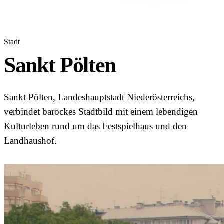
Stadt
Sankt Pölten
Sankt Pölten, Landeshauptstadt Niederösterreichs,
verbindet barockes Stadtbild mit einem lebendigen
Kulturleben rund um das Festspielhaus und den
Landhaushof.