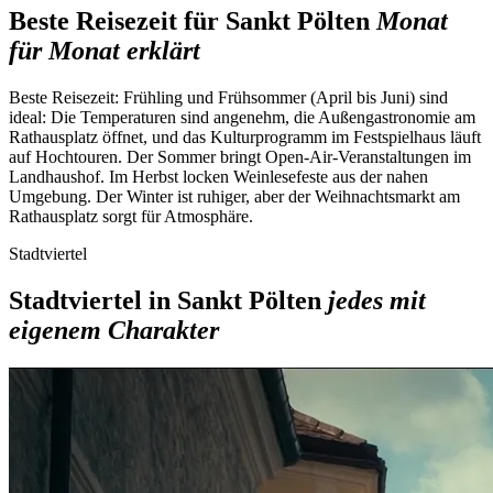
Beste Reisezeit für Sankt Pölten
Monat
für Monat erklärt
Beste Reisezeit:
Frühling und Frühsommer (April bis Juni) sind
ideal: Die Temperaturen sind angenehm, die Außengastronomie am
Rathausplatz öffnet, und das Kulturprogramm im Festspielhaus läuft
auf Hochtouren. Der Sommer bringt Open-Air-Veranstaltungen im
Landhaushof. Im Herbst locken Weinlesefeste aus der nahen
Umgebung. Der Winter ist ruhiger, aber der Weihnachtsmarkt am
Rathausplatz sorgt für Atmosphäre.
Stadtviertel
Stadtviertel in Sankt Pölten
jedes mit
eigenem Charakter