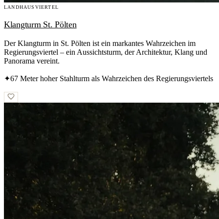
LANDHAUSVIERTEL
Klangturm St. Pölten
Der Klangturm in St. Pölten ist ein markantes Wahrzeichen im
Regierungsviertel – ein Aussichtsturm, der Architektur, Klang und
Panorama vereint.
✦
67 Meter hoher Stahlturm als Wahrzeichen des Regierungsviertels