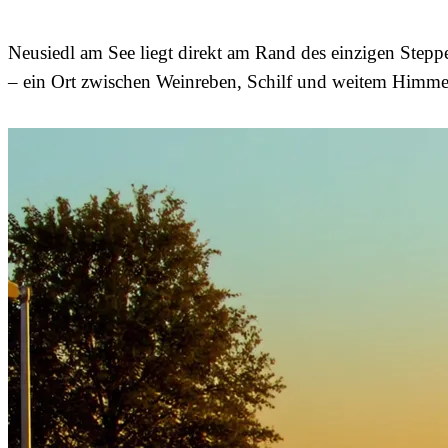
Neusiedl am See liegt direkt am Rand des einzigen Stepp
– ein Ort zwischen Weinreben, Schilf und weitem Himme